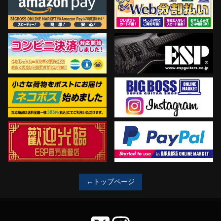
←トップページ