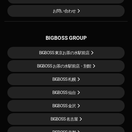
お問い合わせ
BIGBOSS GROUP
BIGBOSS 東京お茶の水駅前店
BIGBOSS お茶の水駅前店・別館
BIGBOSS 札幌
BIGBOSS 仙台
BIGBOSS 金沢
BIGBOSS 名古屋