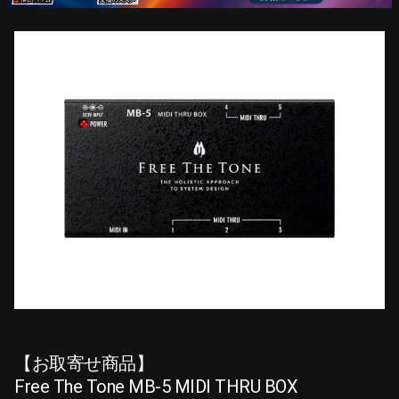
【お取寄せ商品】
Free The Tone MB-5 MIDI THRU BOX