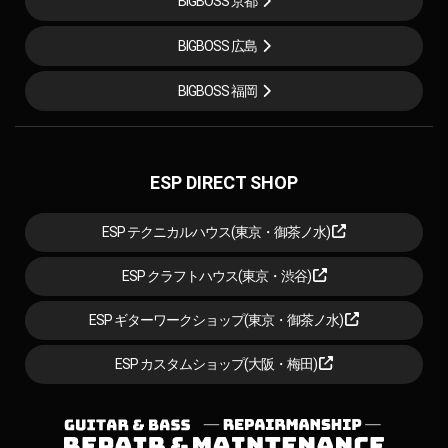
BIGBOSS 京都
BIGBOSS 広島
BIGBOSS 福岡
ESP DIRECT SHOP
ESP テクニカルハウス(東京・御茶ノ水)
ESP クラフトハウス(東京・渋谷)
ESP ギターワークショップ(東京・御茶ノ水)
ESP カスタムショップ(大阪・梅田)