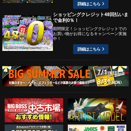
詳細はこちら
ショッピングクレジット48回払いま
で金利0％！
期間限定！ショッピングクレジットでの
お買い物がお得になるキャンペーン実施
中！
詳細はこちら