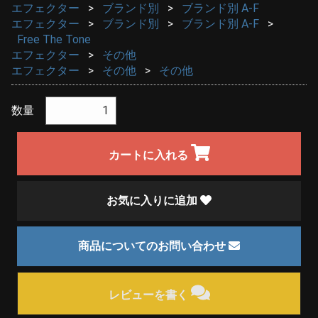
エフェクター
ブランド別
ブランド別 A-F
エフェクター
ブランド別
ブランド別 A-F
Free The Tone
エフェクター
その他
エフェクター
その他
その他
数量
カートに入れる
お気に入りに追加
商品についてのお問い合わせ
レビューを書く