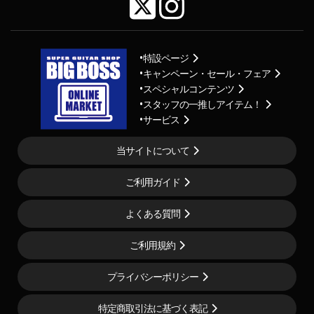
特設ページ
キャンペーン・セール・フェア
スペシャルコンテンツ
スタッフの一推しアイテム！
サービス
当サイトについて
ご利用ガイド
よくある質問
ご利用規約
プライバシーポリシー
特定商取引法に基づく表記