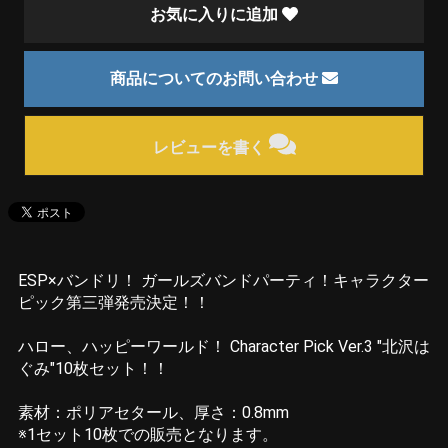
お気に入りに追加
商品についてのお問い合わせ
レビューを書く
ESP×バンドリ！ ガールズバンドパーティ！キャラクター
ピック第三弾発売決定！！
ハロー、ハッピーワールド！ Character Pick Ver.3 "北沢は
ぐみ"10枚セット！！
素材：ポリアセタール、厚さ：0.8mm
※1セット10枚での販売となります。