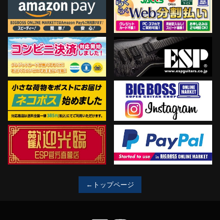
←トップページ