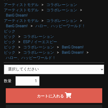
アーティストモデル
コラボレーション
アーティストモデル
コラボレーション
BanG Dream!
アーティストモデル
コラボレーション
BanG Dream!
ハロー、ハッピーワールド！
ピック
ピック
コラボレーション
ピック
ESP / イーエスピー
ピック
コラボレーション
BanG Dream!
ピック
コラボレーション
BanG Dream!
ハロー、ハッピーワールド！
数量
カートに入れる