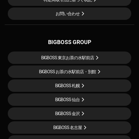
お問い合わせ
BIGBOSS GROUP
BIGBOSS 東京お茶の水駅前店
BIGBOSS お茶の水駅前店・別館
BIGBOSS 札幌
BIGBOSS 仙台
BIGBOSS 金沢
BIGBOSS 名古屋