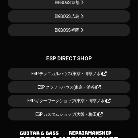
BIGBOSS 京都
BIGBOSS 広島
BIGBOSS 福岡
ESP DIRECT SHOP
ESP テクニカルハウス(東京・御茶ノ水)
ESP クラフトハウス(東京・渋谷)
ESP ギターワークショップ(東京・御茶ノ水)
ESP カスタムショップ(大阪・梅田)