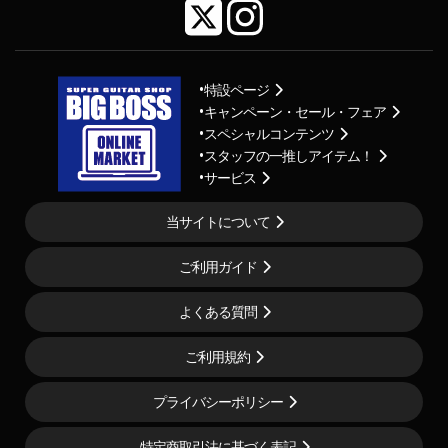
特設ページ
キャンペーン・セール・フェア
スペシャルコンテンツ
スタッフの一推しアイテム！
サービス
当サイトについて
ご利用ガイド
よくある質問
ご利用規約
プライバシーポリシー
特定商取引法に基づく表記