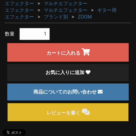
エフェクター
マルチエフェクター
エフェクター
マルチエフェクター
ギター用
エフェクター
ブランド別
ZOOM
数量
カートに入れる
お気に入りに追加
商品についてのお問い合わせ
レビューを書く