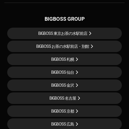
BIGBOSS GROUP
BIGBOSS 東京お茶の水駅前店
BIGBOSS お茶の水駅前店・別館
BIGBOSS 札幌
BIGBOSS 仙台
BIGBOSS 金沢
BIGBOSS 名古屋
BIGBOSS 京都
BIGBOSS 広島