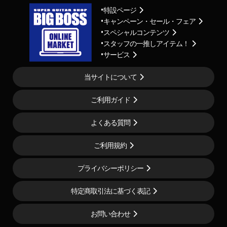
特設ページ
キャンペーン・セール・フェア
スペシャルコンテンツ
スタッフの一推しアイテム！
サービス
当サイトについて
ご利用ガイド
よくある質問
ご利用規約
プライバシーポリシー
特定商取引法に基づく表記
お問い合わせ