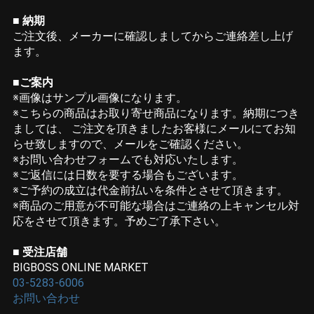
■ 納期
ご注文後、メーカーに確認しましてからご連絡差し上げ
ます。
■ご案内
※画像はサンプル画像になります。
※こちらの商品はお取り寄せ商品になります。納期につき
ましては、 ご注文を頂きましたお客様にメールにてお知
らせ致しますので、メールをご確認ください。
※お問い合わせフォームでも対応いたします。
※ご返信には日数を要する場合もございます。
※ご予約の成立は代金前払いを条件とさせて頂きます。
※商品のご用意が不可能な場合はご連絡の上キャンセル対
応をさせて頂きます。予めご了承下さい。
■ 受注店舗
BIGBOSS ONLINE MARKET
03-5283-6006
お問い合わせ