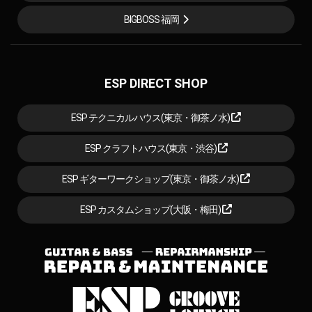
BIGBOSS 福岡
ESP DIRECT SHOP
ESP テクニカルハウス(東京・御茶ノ水)
ESP クラフトハウス(東京・渋谷)
ESP ギターワークショップ(東京・御茶ノ水)
ESP カスタムショップ(大阪・梅田)