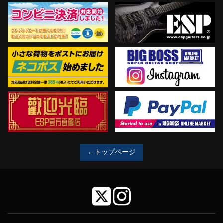
←トップページ