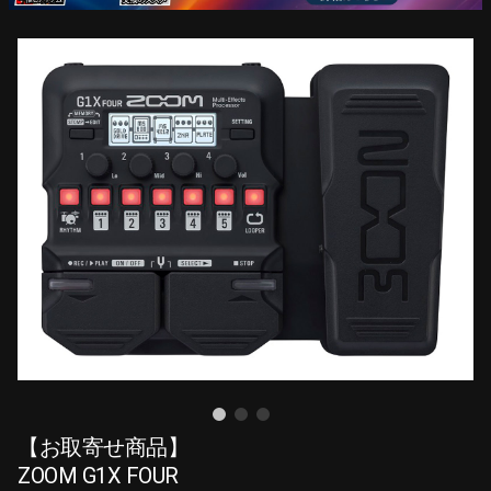
【お取寄せ商品】
ZOOM G1X FOUR