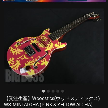
【受注生産】Woodstics(ウッドスティックス)
WS-MINI ALOHA (PINK & YELLOW ALOHA)