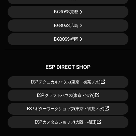
BIGBOSS 京都
BIGBOSS 広島
BIGBOSS 福岡
ESP DIRECT SHOP
ESP テクニカルハウス(東京・御茶ノ水)
ESP クラフトハウス(東京・渋谷)
ESP ギターワークショップ(東京・御茶ノ水)
ESP カスタムショップ(大阪・梅田)