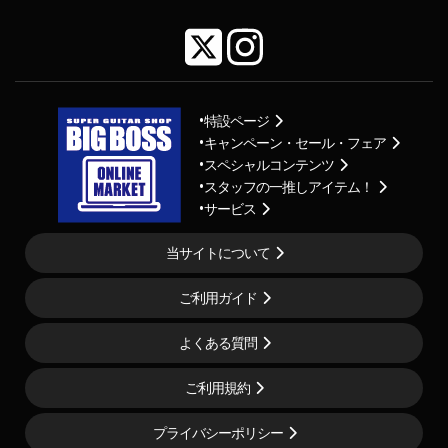
特設ページ
キャンペーン・セール・フェア
スペシャルコンテンツ
スタッフの一推しアイテム！
サービス
当サイトについて
ご利用ガイド
よくある質問
ご利用規約
プライバシーポリシー