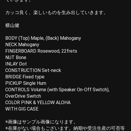
カッコ良く、楽しいものを生み出していきます。
横山健
BODY (Top) Maple, (Back) Mahogany
NECK Mahogany
FINGERBOARD Rosewood, 22frets
NUT Bone
INLAY Dot
CONSTRUCTION Set-neck
BRIDGE Fixed type
PICKUP Single Hum
CONTROLS Volume (with Speaker On-Off Switch),
OverDrive Switch
COLOR PINK & YELLOW ALOHA
WITH GIG CASE
※画像はサンプル画像になります。
※在庫がない場合もございます。納期や受注生産の可否等