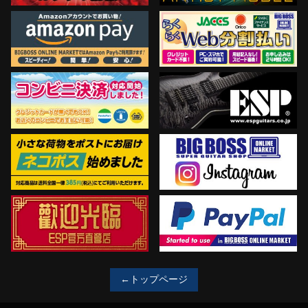
←トップページ