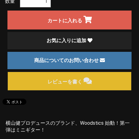
数量
カートに入れる
お気に入りに追加
商品についてのお問い合わせ
レビューを書く
横山健プロデュースのブランド、Woodstics 始動！第一
弾はミニギター！