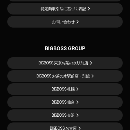
特定商取引法に基づく表記
お問い合わせ
BIGBOSS GROUP
BIGBOSS 東京お茶の水駅前店
BIGBOSS お茶の水駅前店・別館
BIGBOSS 札幌
BIGBOSS 仙台
BIGBOSS 金沢
BIGBOSS 名古屋