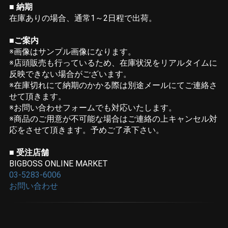
■ 納期
在庫ありの場合、通常1～2日程で出荷。
■ご案内
※画像はサンプル画像になります。
※店頭販売も行っているため、在庫状況をリアルタイムに
反映できない場合がございます。
※在庫切れにて納期のかかる際は別途メールにてご連絡さ
せて頂きます。
※お問い合わせフォームでも対応いたします。
※商品のご用意が不可能な場合はご連絡の上キャンセル対
応をさせて頂きます。予めご了承下さい。
■ 受注店舗
BIGBOSS ONLINE MARKET
03-5283-6006
お問い合わせ