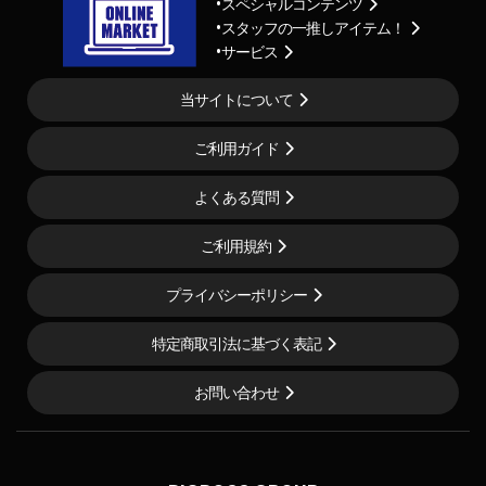
スペシャルコンテンツ
スタッフの一推しアイテム！
サービス
当サイトについて
ご利用ガイド
よくある質問
ご利用規約
プライバシーポリシー
特定商取引法に基づく表記
お問い合わせ