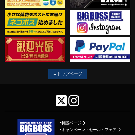
←トップページ
特設ページ
キャンペーン・セール・フェア