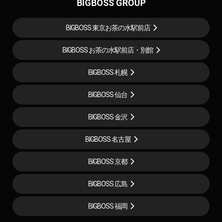
BIGBOSS GROUP
BIGBOSS 東京お茶の水駅前店
BIGBOSS お茶の水駅前店・別館
BIGBOSS 札幌
BIGBOSS 仙台
BIGBOSS 金沢
BIGBOSS 名古屋
BIGBOSS 京都
BIGBOSS 広島
BIGBOSS 福岡