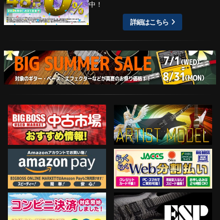
中！
詳細はこちら