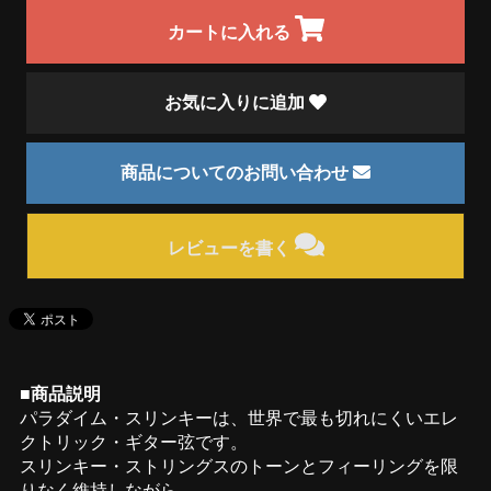
カートに入れる
お気に入りに追加
商品についてのお問い合わせ
レビューを書く
■商品説明
パラダイム・スリンキーは、世界で最も切れにくいエレ
クトリック・ギター弦です。
スリンキー・ストリングスのトーンとフィーリングを限
りなく維持しながら、