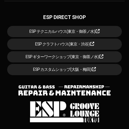
ESP DIRECT SHOP
ESP テクニカルハウス(東京・御茶ノ水)
ESP クラフトハウス(東京・渋谷)
ESP ギターワークショップ(東京・御茶ノ水)
ESP カスタムショップ(大阪・梅田)