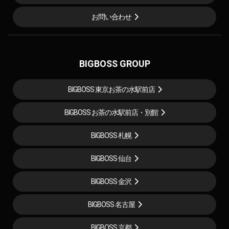
お問い合わせ
BIGBOSS GROUP
BIGBOSS 東京お茶の水駅前店
BIGBOSS お茶の水駅前店・別館
BIGBOSS 札幌
BIGBOSS 仙台
BIGBOSS 金沢
BIGBOSS 名古屋
BIGBOSS 京都