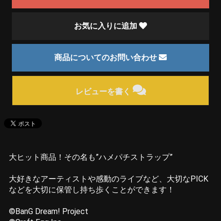
お気に入りに追加
商品についてのお問い合わせ
レビューを書く
大ヒット商品！その名も”ハメパチストラップ”
大好きなアーティストや感動のライブなど、大切なPICK
などを大切に保管し持ち歩くことができます！
©BanG Dream! Project