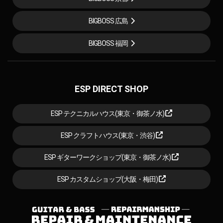
BIGBOSS 広島
BIGBOSS 福岡
ESP DIRECT SHOP
ESP テクニカルハウス(東京・御茶ノ水)
ESP クラフトハウス(東京・渋谷)
ESP ギターワークショップ(東京・御茶ノ水)
ESP カスタムショップ(大阪・梅田)