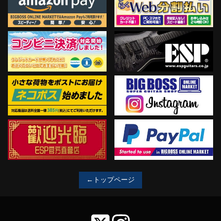
←トップページ