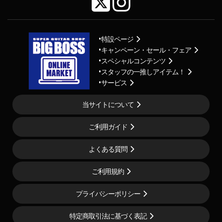
特設ページ
キャンペーン・セール・フェア
スペシャルコンテンツ
スタッフの一推しアイテム！
サービス
当サイトについて
ご利用ガイド
よくある質問
ご利用規約
プライバシーポリシー
特定商取引法に基づく表記