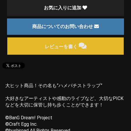
お気に入りに追加
商品についてのお問い合わせ
レビューを書く
大ヒット商品！その名も”ハメパチストラップ”
大好きなアーティストや感動のライブなど、大切なPICK
などを大切に保管し持ち歩くことができます！
©BanG Dream! Project
©Craft Egg Inc.
©bushiroad All Rights Reserved.