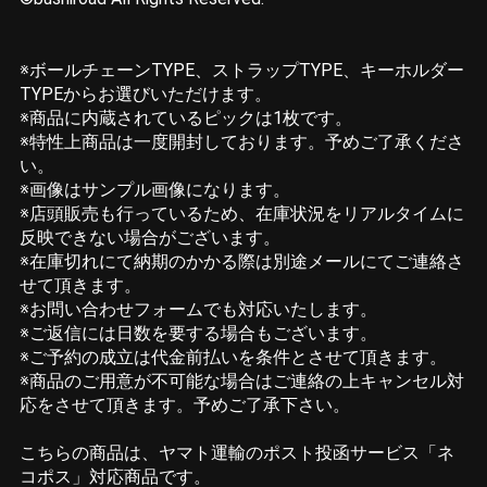
※ボールチェーンTYPE、ストラップTYPE、キーホルダー
TYPEからお選びいただけます。
※商品に内蔵されているピックは1枚です。
※特性上商品は一度開封しております。予めご了承くださ
い。
※画像はサンプル画像になります。
※店頭販売も行っているため、在庫状況をリアルタイムに
反映できない場合がございます。
※在庫切れにて納期のかかる際は別途メールにてご連絡さ
せて頂きます。
※お問い合わせフォームでも対応いたします。
※ご返信には日数を要する場合もございます。
※ご予約の成立は代金前払いを条件とさせて頂きます。
※商品のご用意が不可能な場合はご連絡の上キャンセル対
応をさせて頂きます。予めご了承下さい。
こちらの商品は、ヤマト運輸のポスト投函サービス「ネ
コポス」対応商品です。