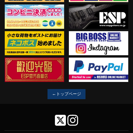
←トップページ