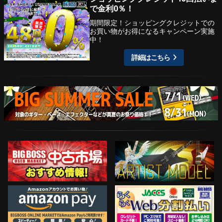
で金利0％！
期間限定！ショッピングクレジットでの
お買い物がお得になるキャンペーン実施
中！
詳細はこちら