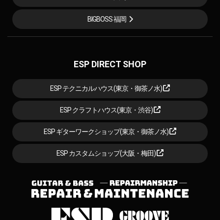
BIGBOSS 福岡
ESP DIRECT SHOP
ESP テクニカルハウス(東京・御茶ノ水)
ESP クラフトハウス(東京・渋谷)
ESP ギターワークショップ(東京・御茶ノ水)
ESP カスタムショップ(大阪・梅田)