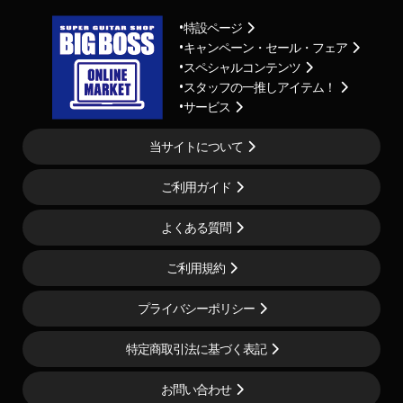
特設ページ
キャンペーン・セール・フェア
スペシャルコンテンツ
スタッフの一推しアイテム！
サービス
当サイトについて
ご利用ガイド
よくある質問
ご利用規約
プライバシーポリシー
特定商取引法に基づく表記
お問い合わせ