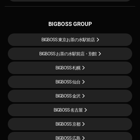
BIGBOSS GROUP
BIGBOSS 東京お茶の水駅前店
BIGBOSS お茶の水駅前店・別館
BIGBOSS 札幌
BIGBOSS 仙台
BIGBOSS 金沢
BIGBOSS 名古屋
BIGBOSS 京都
BIGBOSS 広島