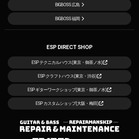
BIGBOSS 広島
BIGBOSS 福岡
ESP DIRECT SHOP
ESP テクニカルハウス(東京・御茶ノ水)
ESP クラフトハウス(東京・渋谷)
ESP ギターワークショップ(東京・御茶ノ水)
ESP カスタムショップ(大阪・梅田)