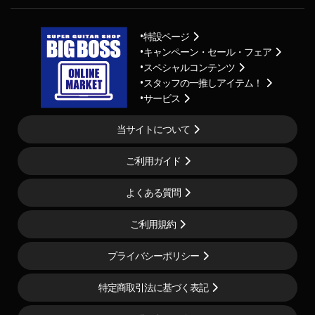
特設ページ
キャンペーン・セール・フェア
スペシャルコンテンツ
スタッフの一推しアイテム！
サービス
当サイトについて
ご利用ガイド
よくある質問
ご利用規約
プライバシーポリシー
特定商取引法に基づく表記