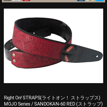
Right On! STRAPS(ライトオン！ ストラップス)
MOJO Series / SANDOKAN-60 RED (ストラップ)