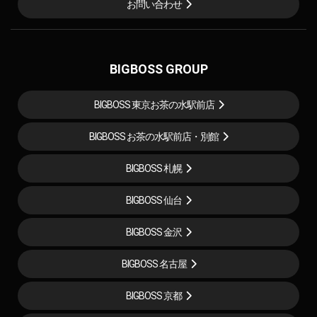
お問い合わせ
BIGBOSS GROUP
BIGBOSS 東京お茶の水駅前店
BIGBOSS お茶の水駅前店・別館
BIGBOSS 札幌
BIGBOSS 仙台
BIGBOSS 金沢
BIGBOSS 名古屋
BIGBOSS 京都