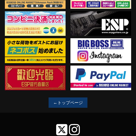
←トップページ