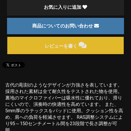
お気に入りに追加
商品についてのお問い合わせ
レビューを書く
古代の彫刻のようなデザインが力強さを表しています。
採用された素材は全て耐久性をテストされた物を使用。
裏地のマイクロファイバーは吸水性に優れており、滑り
にくいので、演奏時の快適性を高めています。 また、
5mm厚のラテックスをパッドに使用。クッション性を高
め、肩への負荷を軽減させます。 RAS調整システムによ
り95～150センチメートル間を23段階で長さ調整が可
能。