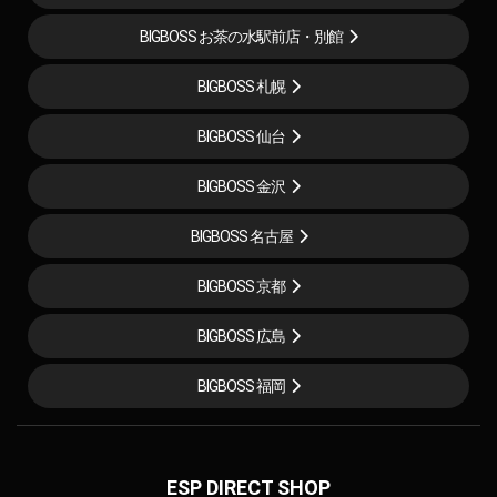
BIGBOSS お茶の水駅前店・別館
BIGBOSS 札幌
BIGBOSS 仙台
BIGBOSS 金沢
BIGBOSS 名古屋
BIGBOSS 京都
BIGBOSS 広島
BIGBOSS 福岡
ESP DIRECT SHOP