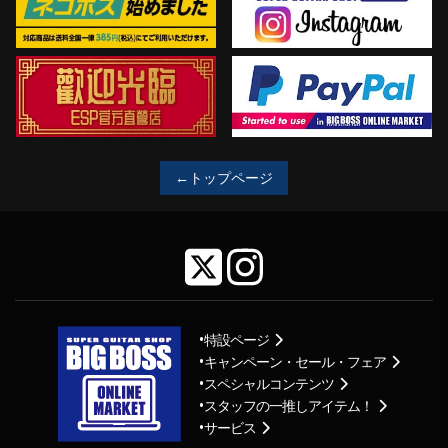
←トップページ
特設ページ
キャンペーン・セール・フェア
スペシャルコンテンツ
スタッフの一推しアイテム！
サービス