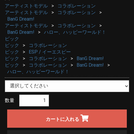
アーティストモデル
コラボレーション
アーティストモデル
コラボレーション
BanG Dream!
アーティストモデル
コラボレーション
BanG Dream!
ハロー、ハッピーワールド！
ピック
ピック
コラボレーション
ピック
ESP / イーエスピー
ピック
コラボレーション
BanG Dream!
ピック
コラボレーション
BanG Dream!
ハロー、ハッピーワールド！
数量
カートに入れる