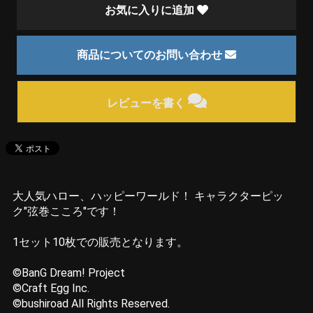
お気に入りに追加
商品についてのお問い合わせ
レビューを書く
大人気ハロー、ハッピーワールド！ キャラクターピッ
ク"弦巻こころ"です！
1セット10枚での販売となります。
©BanG Dream! Project
©Craft Egg Inc.
©bushiroad All Rights Reserved.