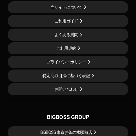
当サイトについて
ご利用ガイド
よくある質問
ご利用規約
プライバシーポリシー
特定商取引法に基づく表記
お問い合わせ
BIGBOSS GROUP
BIGBOSS 東京お茶の水駅前店