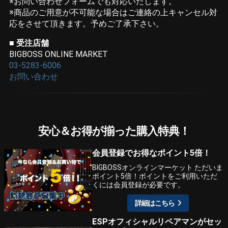
※お問い合わせフォームでも対応いたします。
※商品のご用意が不可能な場合はご連絡の上キャンセル対
応をさせて頂きます。予めご了承下さい。
■ 受注店舗
BIGBOSS ONLINE MARKET
03-5283-6006
お問い合わせ
安心＆お得が揃った購入特典！
会員登録でお得なポイント5倍！
BIGBOSSオンラインマーケット ただいま
ポイント5倍！ポイントをご利用いただ
くには会員登録が必要です。
詳細はこちら
ESPオフィシャルリペアマンがセッ