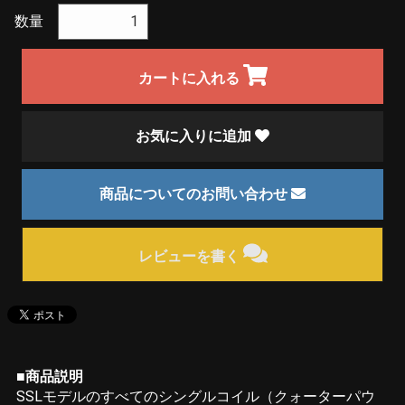
数量
カートに入れる
お気に入りに追加
商品についてのお問い合わせ
レビューを書く
■商品説明
SSLモデルのすべてのシングルコイル（クォーターパウ