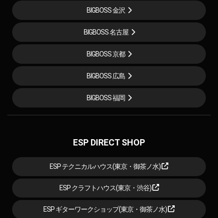
BIGBOSS 金沢
BIGBOSS 名古屋
BIGBOSS 京都
BIGBOSS 広島
BIGBOSS 福岡
ESP DIRECT SHOP
ESP テクニカルハウス(東京・御茶ノ水)
ESP クラフトハウス(東京・渋谷)
ESP ギターワークショップ(東京・御茶ノ水)