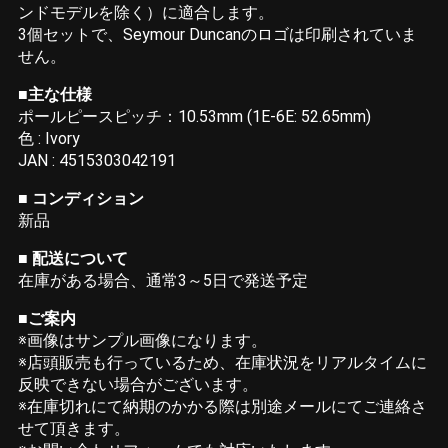
ンドモデルを除く）に適合します。
3個セットで、Seymour Duncanのロゴは印刷されていま
せん。
■主な仕様
ポールピースピッチ：10.53mm (1E-6E: 52.65mm)
色 : Ivory
JAN : 4515303042191
■
コンディション
新品
■
配送について
在庫がある場合、通常3～5日で発送予定
■ご案内
※画像はサンプル画像になります。
※店頭販売も行っているため、在庫状況をリアルタイムに
反映できない場合がございます。
※在庫切れにて納期のかかる際は別途メールにてご連絡さ
せて頂きます。