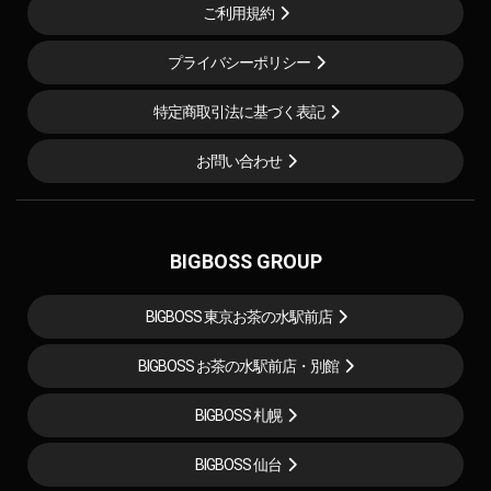
ご利用規約
プライバシーポリシー
特定商取引法に基づく表記
お問い合わせ
BIGBOSS GROUP
BIGBOSS 東京お茶の水駅前店
BIGBOSS お茶の水駅前店・別館
BIGBOSS 札幌
BIGBOSS 仙台