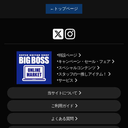
←トップページ
特設ページ
キャンペーン・セール・フェア
スペシャルコンテンツ
スタッフの一推しアイテム！
サービス
当サイトについて
ご利用ガイド
よくある質問