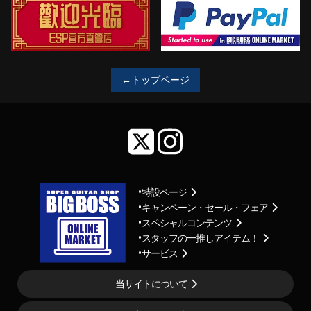
←トップページ
特設ページ
キャンペーン・セール・フェア
スペシャルコンテンツ
スタッフの一推しアイテム！
サービス
当サイトについて