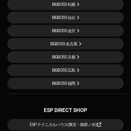
BIGBOSS 札幌
BIGBOSS 仙台
BIGBOSS 金沢
BIGBOSS 名古屋
BIGBOSS 京都
BIGBOSS 広島
BIGBOSS 福岡
ESP DIRECT SHOP
ESP テクニカルハウス(東京・御茶ノ水)