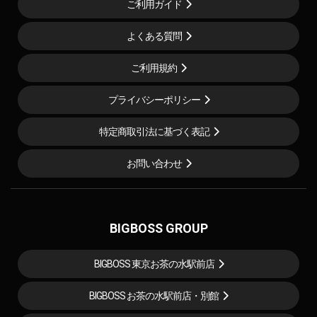
ご利用ガイド
よくある質問
ご利用規約
プライバシーポリシー
特定商取引法に基づく表記
お問い合わせ
BIGBOSS GROUP
BIGBOSS 東京お茶の水駅前店
BIGBOSS お茶の水駅前店・別館