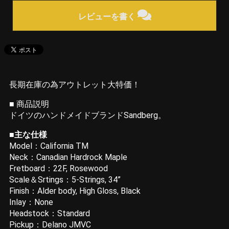
レビューを書く
長期在庫の為アウトレット大特価！
■ 商品説明
ドイツのハンドメイドブランドSandberg。
■主な仕様
Model：California TM
Neck：Canadian Hardrock Maple
Fretboard：22F, Rosewood
Scale＆Srtings：5-Strings, 34”
Finish：Alder body, High Gloss, Black
Inlay：None
Headstock：Standard
Pickup：Delano JMVC