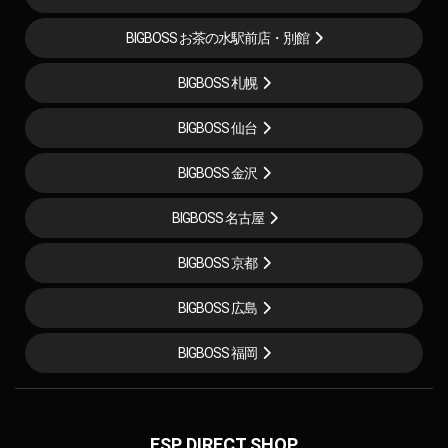
BIGBOSS お茶の水駅前店・別館
BIGBOSS 札幌
BIGBOSS 仙台
BIGBOSS 金沢
BIGBOSS 名古屋
BIGBOSS 京都
BIGBOSS 広島
BIGBOSS 福岡
ESP DIRECT SHOP