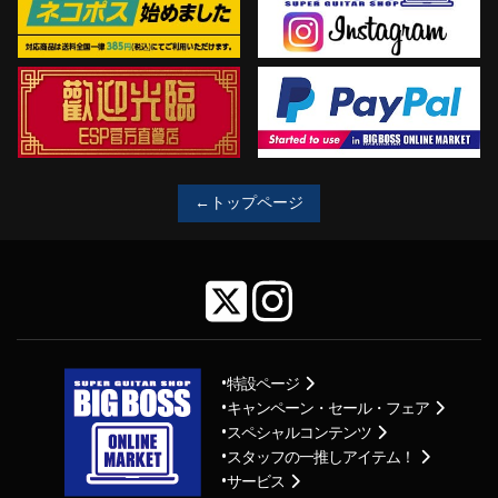
←トップページ
特設ページ
キャンペーン・セール・フェア
スペシャルコンテンツ
スタッフの一推しアイテム！
サービス