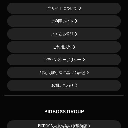
当サイトについて
ご利用ガイド
よくある質問
ご利用規約
プライバシーポリシー
特定商取引法に基づく表記
お問い合わせ
BIGBOSS GROUP
BIGBOSS 東京お茶の水駅前店