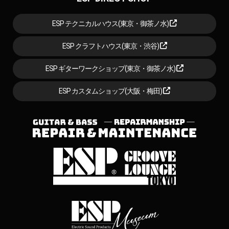
ESP テクニカルハウス(東京・御茶ノ水)
ESP クラフトハウス(東京・渋谷)
ESP ギターワークショップ(東京・御茶ノ水)
ESP カスタムショップ(大阪・梅田)