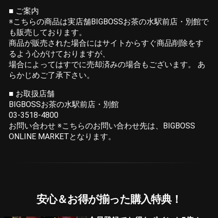
■ ご案内
※こちらの商品は実店舗BIGBOSSお茶の水駅前店・別館で
も販売しております。
商品が販売された場合にはサイトからすぐ商品削除をす
るよう心がけておりますが、
場合によってはすでに売却済みの場合もございます。 あ
らかじめご了承下さい。
■ お取扱店舗
BIGBOSSお茶の水駅前店・別館
03-3518-4800
お問い合わせ ※こちらのお問い合わせ先は、BIGBOSS
ONLINE MARKETとなります。
安心＆お得が揃った購入特典！