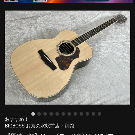
おすすめ！
BIGBOSS お茶の水駅前店・別館