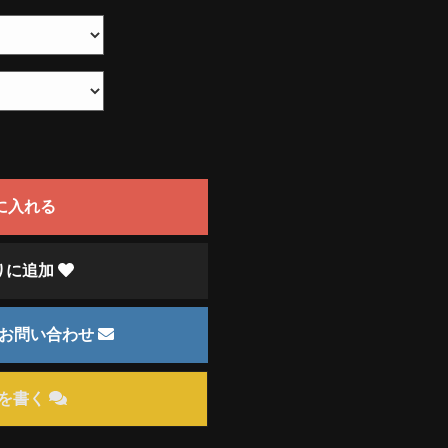
に入れる
りに追加
のお問い合わせ
を書く