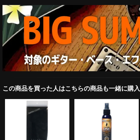
この商品を買った人はこちらの商品も一緒に購入