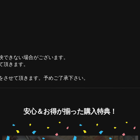
。
映できない場合がございます。
て頂きます。
をさせて頂きます。予めご了承下さい。
安心＆お得が揃った購入特典！