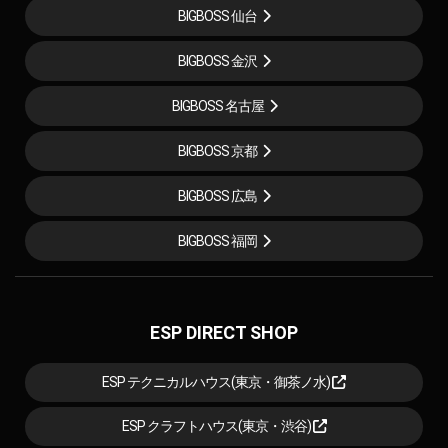
BIGBOSS 仙台
BIGBOSS 金沢
BIGBOSS 名古屋
BIGBOSS 京都
BIGBOSS 広島
BIGBOSS 福岡
ESP DIRECT SHOP
ESP テクニカルハウス(東京・御茶ノ水)
ESP クラフトハウス(東京・渋谷)