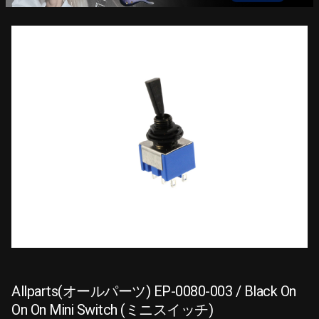
Allparts(オールパーツ) EP-0080-003 / Black On
On On Mini Switch (ミニスイッチ)