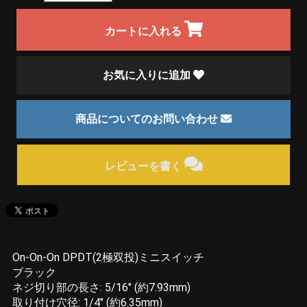
カートに入れる
お気に入りに追加
商品についてのお問い合わせ
レビューを書く
On-On-On DPDT(2極双投)ミニスイッチ
ブラック
ネジ切り部の長さ: 5/16" (約7.93mm)
取り付け穴径: 1/4" (約6.35mm)