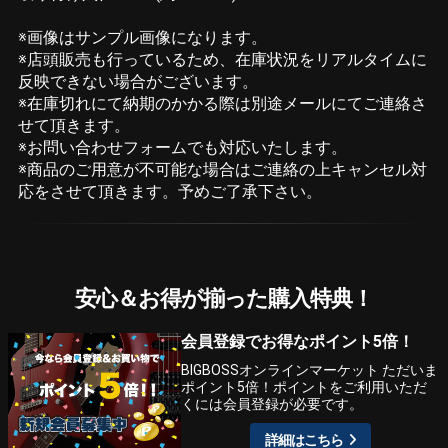
※画像はサンプル画像になります。
※店頭販売も行っているため、在庫状況をリアルタイムに
反映できない場合がございます。
※在庫切れにて納期のかかる際は別途メールにてご連絡さ
せて頂きます。
※お問い合わせフォームでも対応いたします。
※商品のご用意が不可能な場合はご連絡の上キャンセル対
応をさせて頂きます。予めご了承下さい。
安心＆お得が揃った購入特典！
会員登録でお得なポイント5倍！
BIGBOSSオンラインマーケット ただいま
ポイント5倍！ポイントをご利用いただ
くには会員登録が必要です。
詳細はこちら