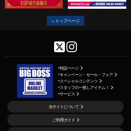
←トップページ
特設ページ
キャンペーン・セール・フェア
スペシャルコンテンツ
スタッフの一推しアイテム！
サービス
当サイトについて
ご利用ガイド