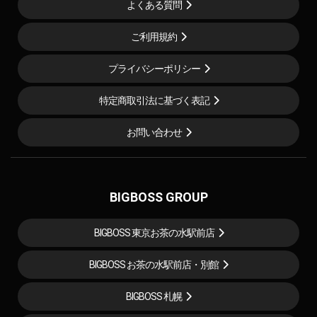
よくある質問
ご利用規約
プライバシーポリシー
特定商取引法に基づく表記
お問い合わせ
BIGBOSS GROUP
BIGBOSS 東京お茶の水駅前店
BIGBOSS お茶の水駅前店・別館
BIGBOSS 札幌