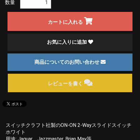
数量
カートに入れる
お気に入りに追加
商品についてのお問い合わせ
レビューを書く
スイッチクラフト社製のON-ON 2-Wayスライドスイッチ
ホワイト
用途: Jaguar、Jazzmaster, Brian May等