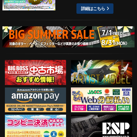
詳細はこちら