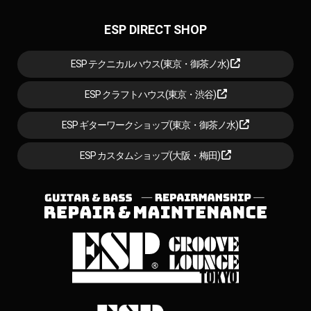
ESP DIRECT SHOP
ESP テクニカルハウス(東京・御茶ノ水)
ESP クラフトハウス(東京・渋谷)
ESP ギターワークショップ(東京・御茶ノ水)
ESP カスタムショップ(大阪・梅田)