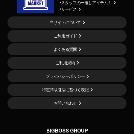
スタッフの一推しアイテム！
サービス
当サイトについて
ご利用ガイド
よくある質問
ご利用規約
プライバシーポリシー
特定商取引法に基づく表記
お問い合わせ
BIGBOSS GROUP