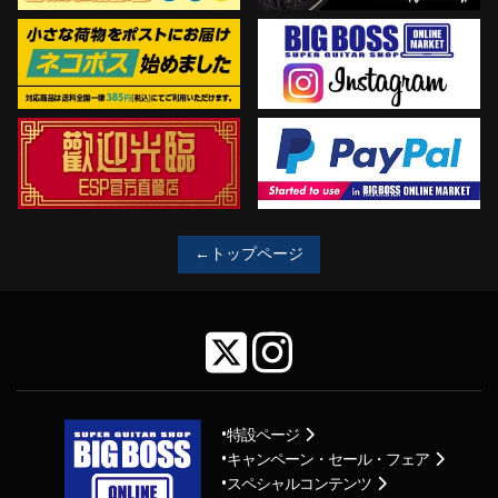
←トップページ
特設ページ
キャンペーン・セール・フェア
スペシャルコンテンツ