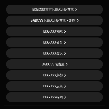
BIGBOSS 東京お茶の水駅前店
BIGBOSS お茶の水駅前店・別館
BIGBOSS 札幌
BIGBOSS 仙台
BIGBOSS 金沢
BIGBOSS 名古屋
BIGBOSS 京都
BIGBOSS 広島
BIGBOSS 福岡