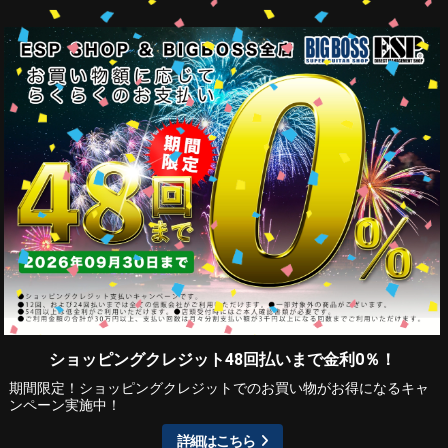
ショッピングクレジット48回払いまで金利0％！
期間限定！ショッピングクレジットでのお買い物がお得になるキャ
ンペーン実施中！
詳細はこちら