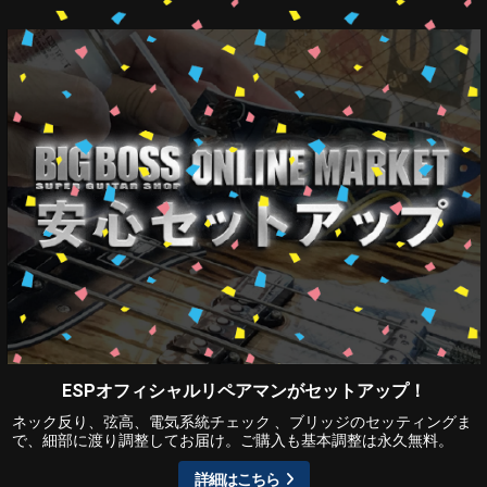
ESPオフィシャルリペアマンがセットアップ！
ネック反り、弦高、電気系統チェック 、ブリッジのセッティングま
で、細部に渡り調整してお届け。ご購入も基本調整は永久無料。
詳細はこちら