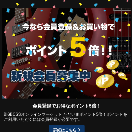
会員登録でお得なポイント5倍！
BIGBOSSオンラインマーケット ただいまポイント5倍！ポイントを
ご利用いただくには会員登録が必要です。
詳細はこちら