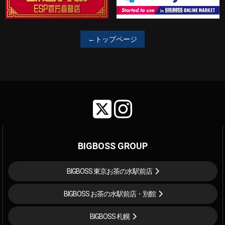
←トップページ
BIGBOSS GROUP
BIGBOSS 東京お茶の水駅前店
BIGBOSS お茶の水駅前店・別館
BIGBOSS 札幌