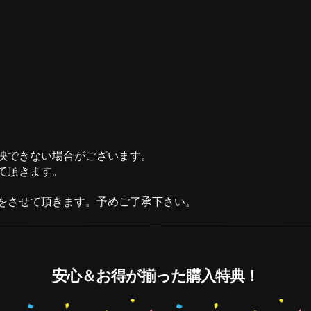
映できない場合がございます。
て頂きます。
をさせて頂きます。予めご了承下さい。
安心＆お得が揃った購入特典！