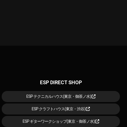
ESP DIRECT SHOP
ESP テクニカルハウス(東京・御茶ノ水)
ESP クラフトハウス(東京・渋谷)
ESP ギターワークショップ(東京・御茶ノ水)