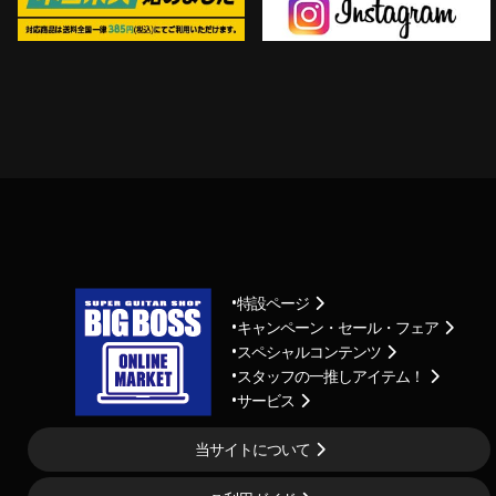
特設ページ
キャンペーン・セール・フェア
スペシャルコンテンツ
スタッフの一推しアイテム！
サービス
当サイトについて