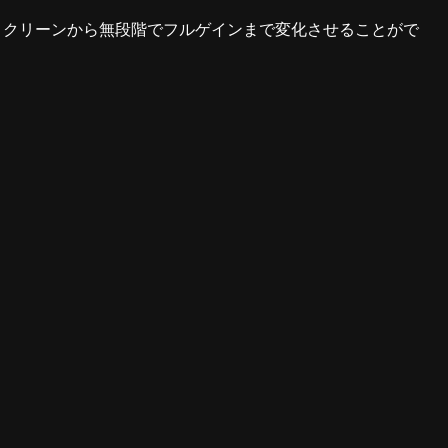
、クリーンから無段階でフルゲインまで変化させることがで