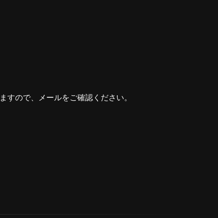
しますので、メールをご確認ください。