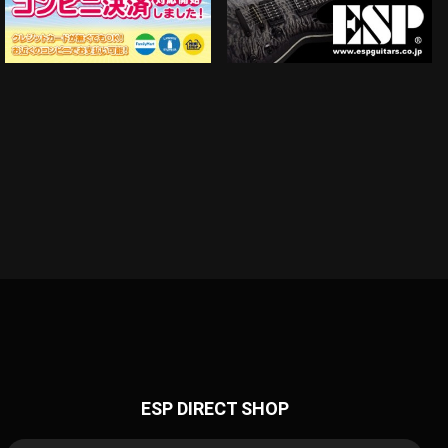
ESP DIRECT SHOP