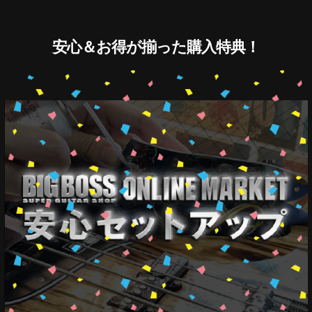
安心＆お得が揃った購入特典！