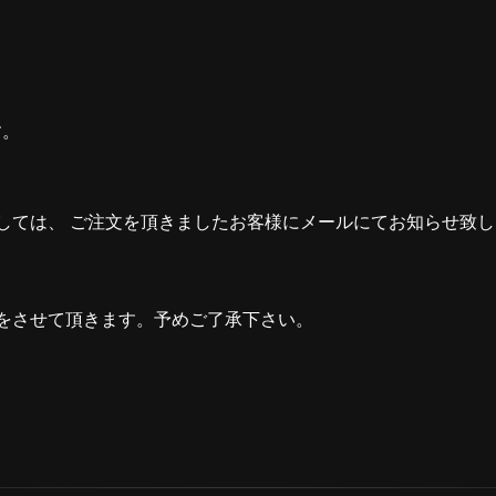
す。
しては、 ご注文を頂きましたお客様にメールにてお知らせ致
をさせて頂きます。予めご了承下さい。