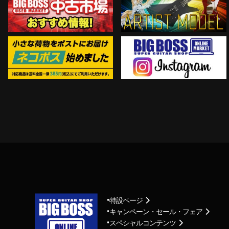
Instagram
ネコポス対象商品はコチラ
特設ページ
キャンペーン・セール・フェア
スペシャルコンテンツ