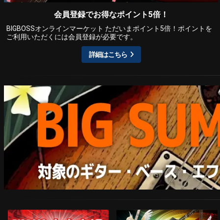
会員登録でお得なポイント5倍！
BIGBOSSオンラインマーケット ただいまポイント5倍！ポイントを
ご利用いただくには会員登録が必要です。
詳細はこちら
ARTIST MODEL
中古市場おすすめ情報!!