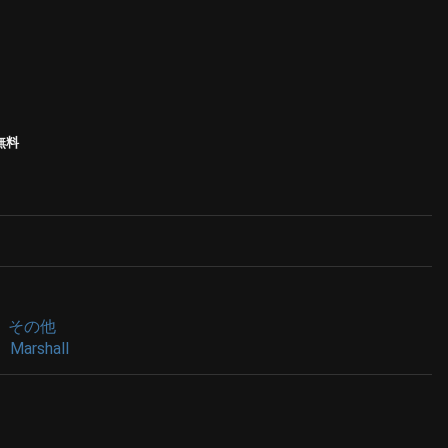
無料
その他
Marshall