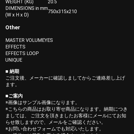
WEIGHT (KG)
20.5
DIMENSIONS in mm
750x315x210
(W x H x D)
Other
MASTER VOLUME
YES
EFFECTS
EFFECTS LOOP
UNIQUE
■ 納期
ご注文後、メーカーに確認しましてからご連絡差し上げ
ます。
■ご案内
※画像はサンプル画像になります。
※こちらの商品はお取り寄せ商品になります。納期につき
ましては、 ご注文を頂きましたお客様にメールにてお知
らせ致しますので、メールをご確認ください。
※お問い合わせフォームでも対応いたします。