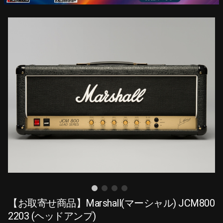
【お取寄せ商品】Marshall(マーシャル) JCM800
2203 (ヘッドアンプ)