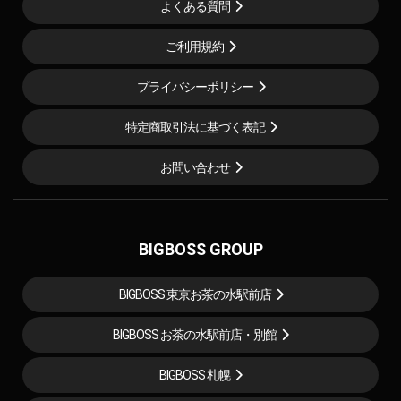
よくある質問
ご利用規約
プライバシーポリシー
特定商取引法に基づく表記
お問い合わせ
BIGBOSS GROUP
BIGBOSS 東京お茶の水駅前店
BIGBOSS お茶の水駅前店・別館
BIGBOSS 札幌