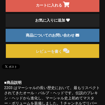
カートに入れる
お気に入りに追加
商品についてのお問い合わせ
レビューを書く
■商品説明
2203 はマーシャルの長い歴史において、最もリスペクト
されてきたオール・バルブ・ヘッドです。伝説のプレキ
シ・ヘッドから進化し、マーシャル史上初めてマスタ
ー・ボリュームを装備しました。1 チャンネルでリバー