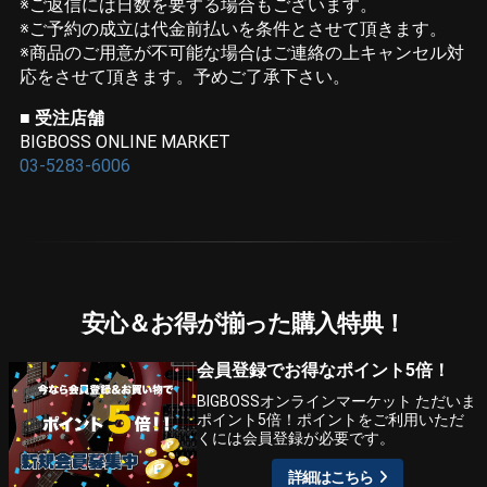
※ご返信には日数を要する場合もございます。
※ご予約の成立は代金前払いを条件とさせて頂きます。
※商品のご用意が不可能な場合はご連絡の上キャンセル対
応をさせて頂きます。予めご了承下さい。
■ 受注店舗
BIGBOSS ONLINE MARKET
03-5283-6006
安心＆お得が揃った購入特典！
会員登録でお得なポイント5倍！
BIGBOSSオンラインマーケット ただいま
ポイント5倍！ポイントをご利用いただ
くには会員登録が必要です。
詳細はこちら