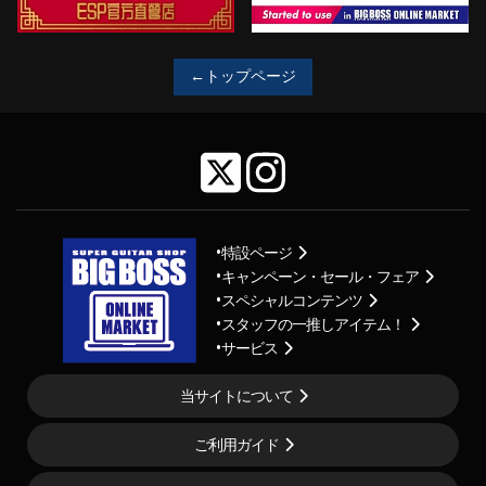
←トップページ
特設ページ
キャンペーン・セール・フェア
スペシャルコンテンツ
スタッフの一推しアイテム！
サービス
当サイトについて
ご利用ガイド