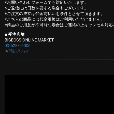
※お問い合わせフォームでも対応いたします。
※ご返信には日数を要する場合もございます。
※ご注文の成立は代金前払いを条件とさせて頂きます。
※こちらの商品には代金引換はご利用いただけません。
※商品のご用意が不可能な場合はご連絡の上キャンセル対応
■
受注店舗
BIGBOSS ONLINE MARKET
03-5283-6006
お問い合わせ