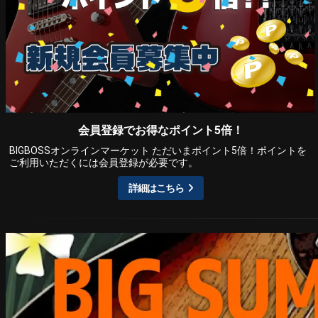
会員登録でお得なポイント5倍！
BIGBOSSオンラインマーケット ただいまポイント5倍！ポイントを
ご利用いただくには会員登録が必要です。
詳細はこちら