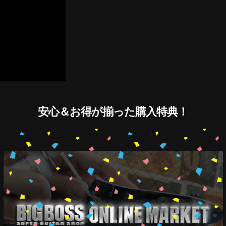
安心＆お得が揃った購入特典！