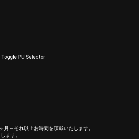
, Toggle PU Selector
2ヶ月～それ以上お時間を頂戴いたします。
たします。