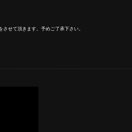
をさせて頂きます。予めご了承下さい。