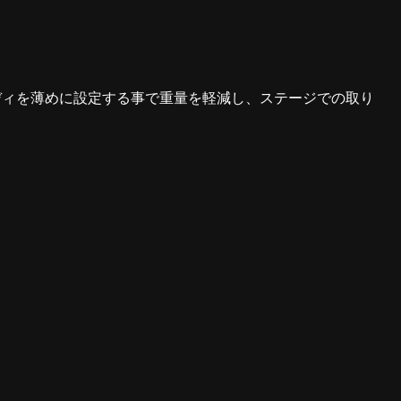
ディを薄めに設定する事で重量を軽減し、ステージでの取り