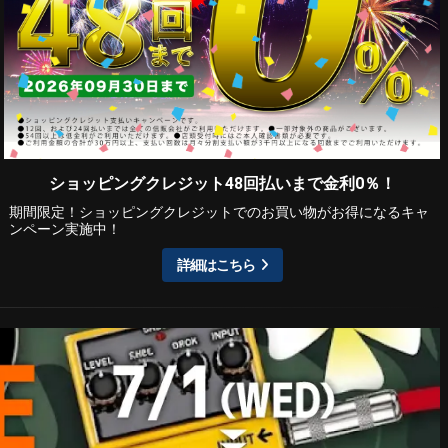
ショッピングクレジット48回払いまで金利0％！
期間限定！ショッピングクレジットでのお買い物がお得になるキャ
ンペーン実施中！
詳細はこちら