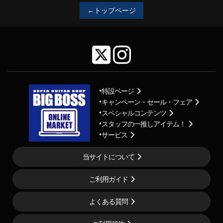
←トップページ
特設ページ
キャンペーン・セール・フェア
スペシャルコンテンツ
スタッフの一推しアイテム！
サービス
当サイトについて
ご利用ガイド
よくある質問