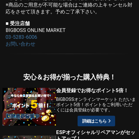
※商品のご用意が不可能な場合はご連絡の上キャンセル対
応をさせて頂きます。予めご了承下さい。
■
受注店舗
BIGBOSS ONLINE MARKET
03-5283-6006
お問い合わせ
安心＆お得が揃った購入特典！
会員登録でお得なポイント5倍！
BIGBOSSオンラインマーケット ただいま
ポイント5倍！ポイントをご利用いただ
くには会員登録が必要です。
詳細はこちら
ESPオフィシャルリペアマンがセッ
トアップ！