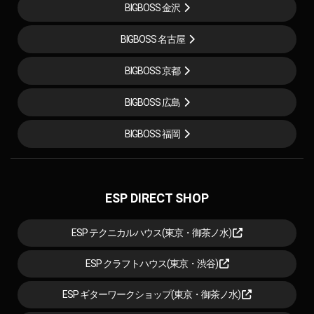
BIGBOSS 金沢
BIGBOSS 名古屋
BIGBOSS 京都
BIGBOSS 広島
BIGBOSS 福岡
ESP DIRECT SHOP
ESP テクニカルハウス(東京・御茶ノ水)
ESP クラフトハウス(東京・渋谷)
ESP ギターワークショップ(東京・御茶ノ水)