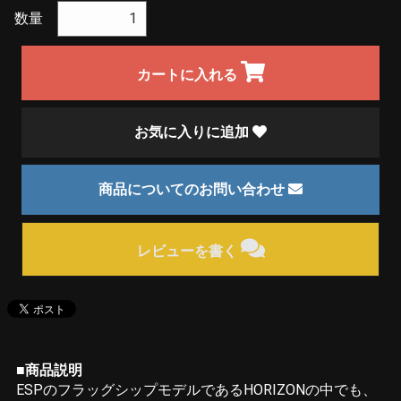
数量
カートに入れる
お気に入りに追加
商品についてのお問い合わせ
レビューを書く
■商品説明
ESPのフラッグシップモデルであるHORIZONの中でも、