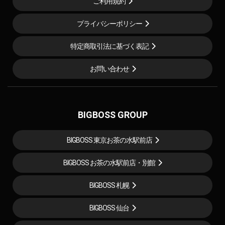
ご利用規約
プライバシーポリシー
特定商取引法に基づく表記
お問い合わせ
BIGBOSS GROUP
BIGBOSS 東京お茶の水駅前店
BIGBOSS お茶の水駅前店・別館
BIGBOSS 札幌
BIGBOSS 仙台