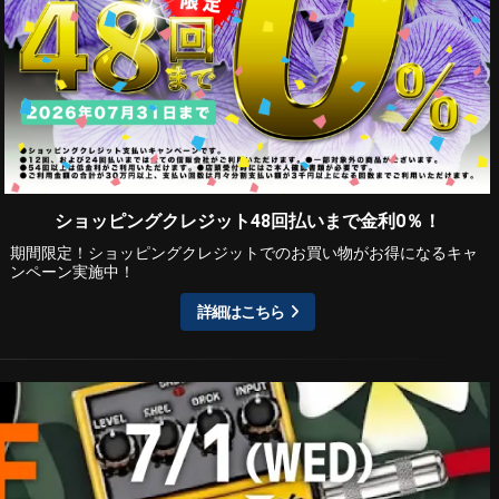
ショッピングクレジット48回払いまで金利0％！
期間限定！ショッピングクレジットでのお買い物がお得になるキャ
ンペーン実施中！
詳細はこちら