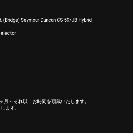
, (Bridge) Seymour Duncan CS 59/JB Hybrid
Selector
2ヶ月～それ以上お時間を頂戴いたします。
たします。