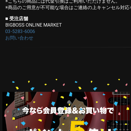
※こちらの商品には代金引換はご利用いただけません。
※商品のご用意が不可能な場合はご連絡の上キャンセル対応
■
受注店舗
BIGBOSS ONLINE MARKET
03-5283-6006
お問い合わせ