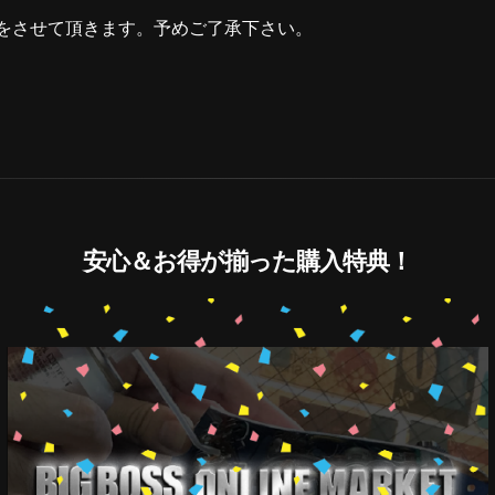
をさせて頂きます。予めご了承下さい。
安心＆お得が揃った購入特典！