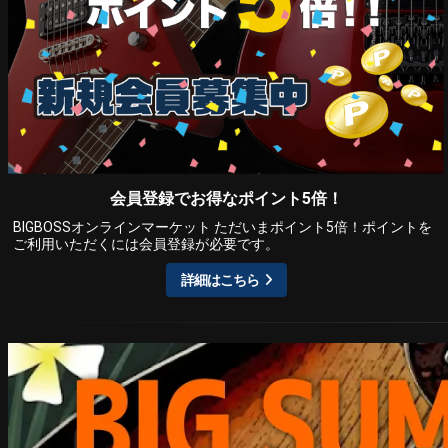
会員登録でお得なポイント5倍！
BIGBOSSオンラインマーケット ただいまポイント5倍！ポイントを
ご利用いただくには会員登録が必要です。
詳細はこちら