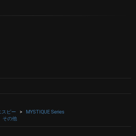
ーエスピー
MYSTIQUE Series
その他