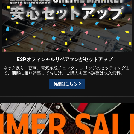
ESPオフィシャルリペアマンがセットアップ！
ネック反り、弦高、電気系統チェック 、ブリッジのセッティングま
で、細部に渡り調整してお届け。ご購入も基本調整は永久無料。
詳細はこちら