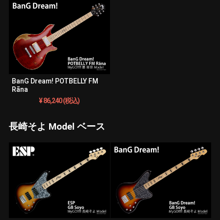
BanG Dream! POTBELLY FM
Rāna
¥ 86,240 (税込)
長崎そよ Model ベース