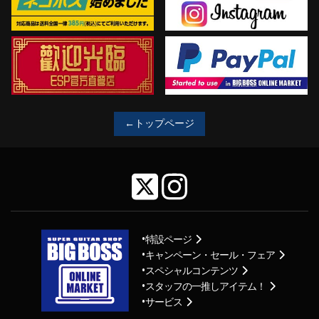
←トップページ
特設ページ
キャンペーン・セール・フェア
スペシャルコンテンツ
スタッフの一推しアイテム！
サービス