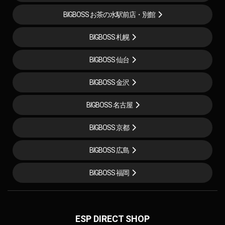
BIGBOSS お茶の水駅前店・別館
BIGBOSS 札幌
BIGBOSS 仙台
BIGBOSS 金沢
BIGBOSS 名古屋
BIGBOSS 京都
BIGBOSS 広島
BIGBOSS 福岡
ESP DIRECT SHOP