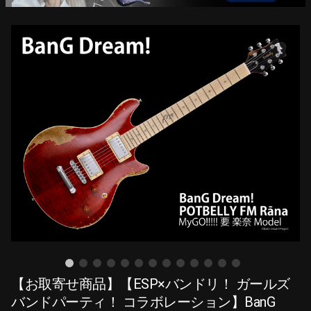
【お取寄せ商品】【ESP×バンドリ！ ガールズ
バンドパーティ！ コラボレーション】BanG