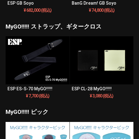
ESP GB Soyo
BanG Dream! GB Soyo
¥ 682,000 (税込)
¥ 74,800 (税込)
MyGO!!!!! ストラップ、ギタークロス
ESP ES-S-70 MyGO!!!!!
ESP CL-28 MyGO!!!!!
¥ 7,700 (税込)
¥ 3,080 (税込)
MyGO!!!!! ピック