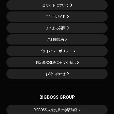
当サイトについて
ご利用ガイド
よくある質問
ご利用規約
プライバシーポリシー
特定商取引法に基づく表記
お問い合わせ
BIGBOSS GROUP
BIGBOSS 東京お茶の水駅前店