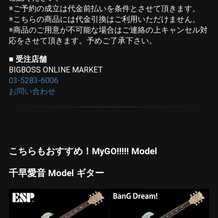
※ご予約の成立は代金前払いを条件とさせて頂きます。
※こちらの商品には代金引換はご利用いただけません。
※商品のご用意が不可能な場合はご連絡の上キャンセル対
応をさせて頂きます。予めご了承下さい。
■ 受注店舗
BIGBOSS ONLINE MARKET
03-5283-6006
お問い合わせ
こちらもおすすめ！MyGO!!!!! Model
千早愛音 Model ギター