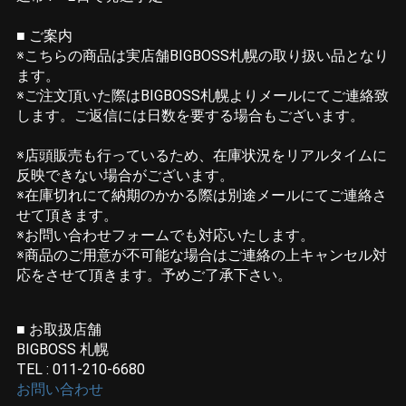
■ ご案内
※こちらの商品は実店舗BIGBOSS札幌の取り扱い品となり
ます。
※ご注文頂いた際はBIGBOSS札幌よりメールにてご連絡致
します。ご返信には日数を要する場合もございます。
※店頭販売も行っているため、在庫状況をリアルタイムに
反映できない場合がございます。
※在庫切れにて納期のかかる際は別途メールにてご連絡さ
せて頂きます。
※お問い合わせフォームでも対応いたします。
※商品のご用意が不可能な場合はご連絡の上キャンセル対
応をさせて頂きます。予めご了承下さい。
■ お取扱店舗
BIGBOSS 札幌
TEL : 011-210-6680
お問い合わせ