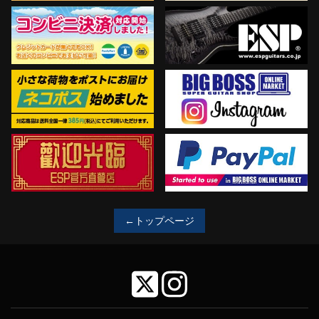
←トップページ