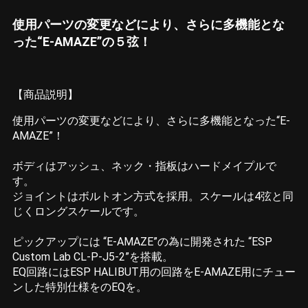
使用パーツの変更などにより、さらに多機能とな
った“E-AMAZE”の５弦！
【商品説明】
使用パーツの変更などにより、さらに多機能となった“E-
AMAZE”！
ボディはアッシュ、ネック・指板はハードメイプルで
す。
ジョイントはボルトオン方式を採用。スケールは4弦と同
じくロングスケールです。
ピックアップには “E-AMAZE”の為に開発された “ESP
Custom Lab CL-P-J5-2”を搭載。
EQ回路にはESP HALIBUT用の回路をE-AMAZE用にチュー
ンした特別仕様をのEQを。