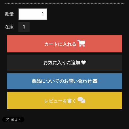
数量
在庫
1
カートに入れる
お気に入りに追加
商品についてのお問い合わせ
レビューを書く