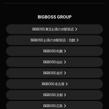
BIGBOSS GROUP
BIGBOSS 東京お茶の水駅前店
BIGBOSS お茶の水駅前店・別館
BIGBOSS 札幌
BIGBOSS 仙台
BIGBOSS 金沢
BIGBOSS 名古屋
BIGBOSS 京都
BIGBOSS 広島