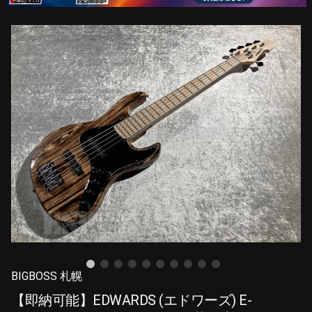
BIGBOSS 札幌
【即納可能】EDWARDS (エドワーズ) E-