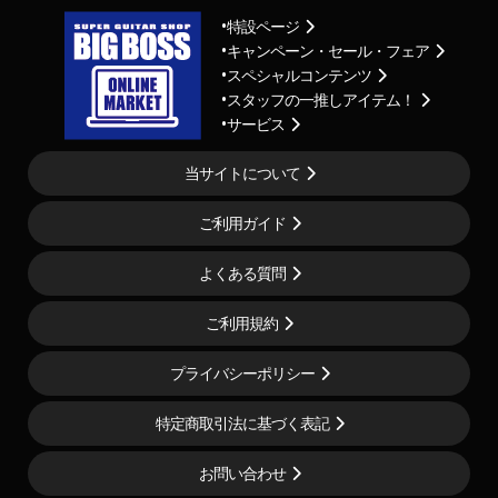
特設ページ
キャンペーン・セール・フェア
スペシャルコンテンツ
スタッフの一推しアイテム！
サービス
当サイトについて
ご利用ガイド
よくある質問
ご利用規約
プライバシーポリシー
特定商取引法に基づく表記
お問い合わせ