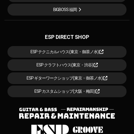
BIGBOSS 福岡
ESP DIRECT SHOP
ESP テクニカルハウス(東京・御茶ノ水)
ESP クラフトハウス(東京・渋谷)
ESP ギターワークショップ(東京・御茶ノ水)
ESP カスタムショップ(大阪・梅田)