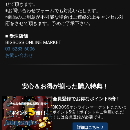
せて頂きます。
※お問い合わせフォームでも対応いたします。
※商品のご用意が不可能な場合はご連絡の上キャンセル対
応をさせて頂きます。予めご了承下さい。
■ 受注店舗
BIGBOSS ONLINE MARKET
03-5283-6006
お問い合わせ
安心＆お得が揃った購入特典！
会員登録でお得なポイント5倍！
BIGBOSSオンラインマーケット ただいま
ポイント5倍！ポイントをご利用いただ
くには会員登録が必要です。
詳細はこちら