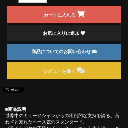
カートに入れる
お気に入りに追加
商品についてのお問い合わせ
レビューを書く
■商品説明
世界中のミュージシャンからの圧倒的な支持を誇る、言
わずと知れたベース弦のスタンダード。