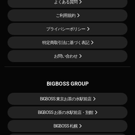
よくある質問
ご利用規約
プライバシーポリシー
特定商取引法に基づく表記
お問い合わせ
BIGBOSS GROUP
BIGBOSS 東京お茶の水駅前店
BIGBOSS お茶の水駅前店・別館
BIGBOSS 札幌