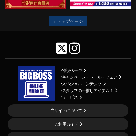
←トップページ
特設ページ
キャンペーン・セール・フェア
スペシャルコンテンツ
スタッフの一推しアイテム！
サービス
当サイトについて
ご利用ガイド