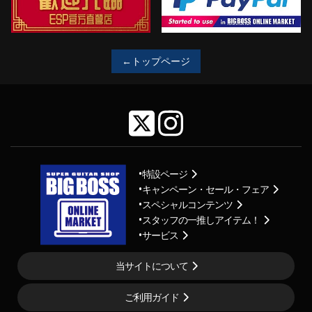
←トップページ
特設ページ
キャンペーン・セール・フェア
スペシャルコンテンツ
スタッフの一推しアイテム！
サービス
当サイトについて
ご利用ガイド