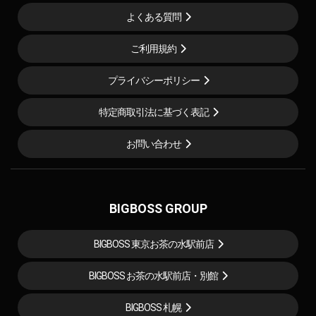
よくある質問
ご利用規約
プライバシーポリシー
特定商取引法に基づく表記
お問い合わせ
BIGBOSS GROUP
BIGBOSS 東京お茶の水駅前店
BIGBOSS お茶の水駅前店・別館
BIGBOSS 札幌