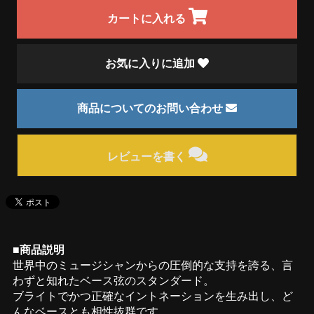
カートに入れる
お気に入りに追加
商品についてのお問い合わせ
レビューを書く
■商品説明
世界中のミュージシャンからの圧倒的な支持を誇る、言
わずと知れたベース弦のスタンダード。
ブライトでかつ正確なイントネーションを生み出し、ど
んなベースとも相性抜群です。