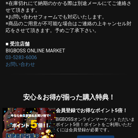
※在庫切れにて納期のかかる際は別途メールにてご連絡さ
せて頂きます。
※お問い合わせフォームでも対応いたします。
※商品のご用意が不可能な場合はご連絡の上キャンセル対
応をさせて頂きます。予めご了承下さい。
■ 受注店舗
BIGBOSS ONLINE MARKET
03-5283-6006
お問い合わせ
安心＆お得が揃った購入特典！
会員登録でお得なポイント5倍！
BIGBOSSオンラインマーケット ただいま
ポイント5倍！ポイントをご利用いただ
くには会員登録が必要です。