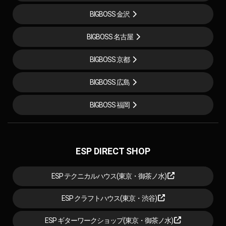
BIGBOSS 金沢
BIGBOSS 名古屋
BIGBOSS 京都
BIGBOSS 広島
BIGBOSS 福岡
ESP DIRECT SHOP
ESP テクニカルハウス(東京・御茶ノ水)
ESP クラフトハウス(東京・渋谷)
ESP ギターワークショップ(東京・御茶ノ水)