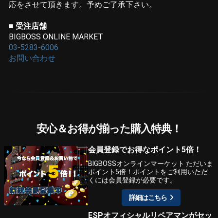
応をさせて頂きます。予めご了承下さい。
■ 受注店舗
BIGBOSS ONLINE MARKET
03-5283-6006
お問い合わせ
安心＆お得が揃った購入特典！
会員登録でお得なポイント5倍！
BIGBOSSオンラインマーケット ただいま
ポイント5倍！ポイントをご利用いただ
くには会員登録が必要です。
詳細はこちら
ESPオフィシャルリペアマンがセッ