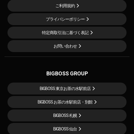
ご利用規約
プライバシーポリシー
特定商取引法に基づく表記
お問い合わせ
BIGBOSS GROUP
BIGBOSS 東京お茶の水駅前店
BIGBOSS お茶の水駅前店・別館
BIGBOSS 札幌
BIGBOSS 仙台