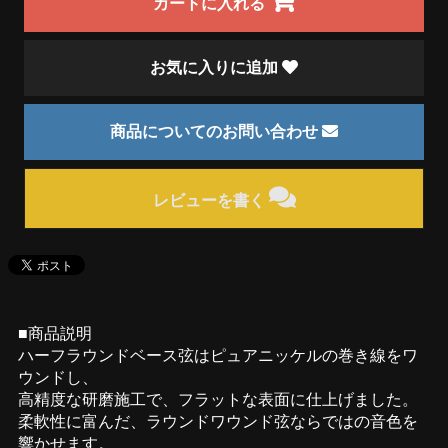
カートに入れる
お気に入りに追加
商品についてのお問い合わせ
レビューを書く
■商品説明
ハーフラウンドベース弦はピュアニッケルの巻き線をワ
ウンドし、
高精度な研磨施工で、フラットな表面に仕上げました。
柔軟性に富んだ、ラウンドワウンド弦ならではの音色を
響かせます。