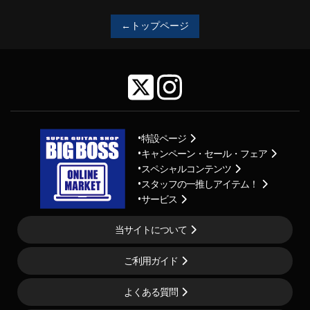
←トップページ
特設ページ
キャンペーン・セール・フェア
スペシャルコンテンツ
スタッフの一推しアイテム！
サービス
当サイトについて
ご利用ガイド
よくある質問