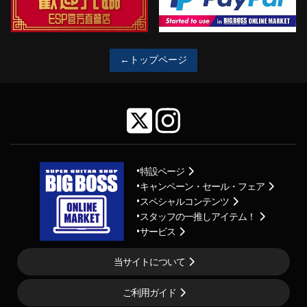
←トップページ
特設ページ
キャンペーン・セール・フェア
スペシャルコンテンツ
スタッフの一推しアイテム！
サービス
当サイトについて
ご利用ガイド