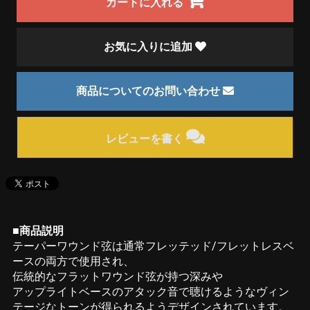
カートに入れる
お気に入りに追加
商品についてのお問い合わせ
レビューを書く
■商品説明
テーパーワウンド弦は通常フレッテッド/フレットレスベ
ースの両方で使用され、
伝統的なフラットワウンド弦が持つ深みや
アップライトベースのアタック音で聴けるようなヴィン
テージなトーンが得られるようデザインされています。