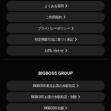
よくある質問
ご利用規約
プライバシーポリシー
特定商取引法に基づく表記
お問い合わせ
BIGBOSS GROUP
BIGBOSS 東京お茶の水駅前店
BIGBOSS お茶の水駅前店・別館
BIGBOSS 札幌