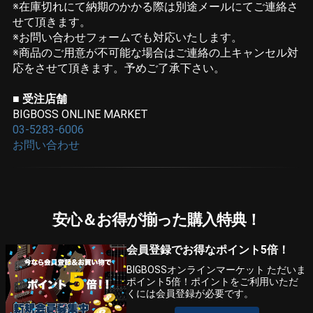
※在庫切れにて納期のかかる際は別途メールにてご連絡さ
せて頂きます。
※お問い合わせフォームでも対応いたします。
※商品のご用意が不可能な場合はご連絡の上キャンセル対
応をさせて頂きます。予めご了承下さい。
■ 受注店舗
BIGBOSS ONLINE MARKET
03-5283-6006
お問い合わせ
安心＆お得が揃った購入特典！
会員登録でお得なポイント5倍！
BIGBOSSオンラインマーケット ただいま
ポイント5倍！ポイントをご利用いただ
くには会員登録が必要です。