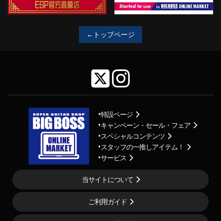
←トップページ
特設ページ
キャンペーン・セール・フェア
スペシャルコンテンツ
スタッフの一推しアイテム！
サービス
当サイトについて
ご利用ガイド