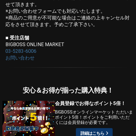
せて頂きます。
※お問い合わせフォームでも対応いたします。
※商品のご用意が不可能な場合はご連絡の上キャンセル対
応をさせて頂きます。予めご了承下さい。
■ 受注店舗
BIGBOSS ONLINE MARKET
03-5283-6006
お問い合わせ
安心＆お得が揃った購入特典！
会員登録でお得なポイント5倍！
BIGBOSSオンラインマーケット ただいま
ポイント5倍！ポイントをご利用いただ
くには会員登録が必要です。
詳細はこちら