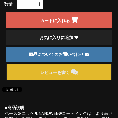
数量
カートに入れる
お気に入りに追加
商品についてのお問い合わせ
レビューを書く
■商品説明
ベース弦ニッケルNANOWEB®コーティングは、より高い