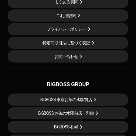
よくある質問
ご利用規約
プライバシーポリシー
特定商取引法に基づく表記
お問い合わせ
BIGBOSS GROUP
BIGBOSS 東京お茶の水駅前店
BIGBOSS お茶の水駅前店・別館
BIGBOSS 札幌