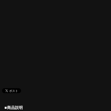
■商品説明