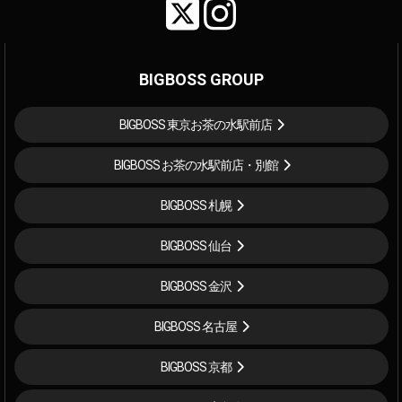
BIGBOSS GROUP
BIGBOSS 東京お茶の水駅前店
BIGBOSS お茶の水駅前店・別館
BIGBOSS 札幌
BIGBOSS 仙台
BIGBOSS 金沢
BIGBOSS 名古屋
BIGBOSS 京都