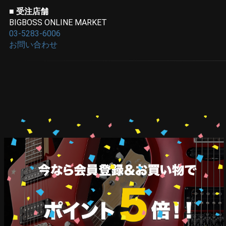
■ 受注店舗
BIGBOSS ONLINE MARKET
03-5283-6006
お問い合わせ