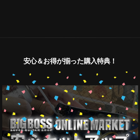
安心＆お得が揃った購入特典！