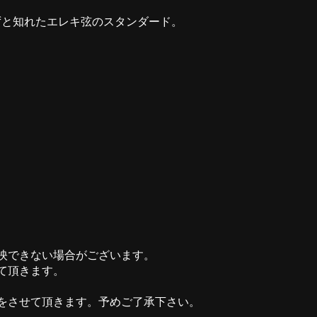
ずと知れたエレキ弦のスタンダード。
映できない場合がございます。
て頂きます。
をさせて頂きます。予めご了承下さい。