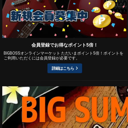
会員登録でお得なポイント5倍！
BIGBOSSオンラインマーケット ただいまポイント5倍！ポイントを
ご利用いただくには会員登録が必要です。
詳細はこちら