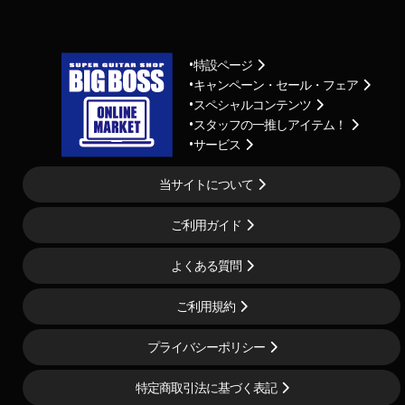
特設ページ
キャンペーン・セール・フェア
スペシャルコンテンツ
スタッフの一推しアイテム！
サービス
当サイトについて
ご利用ガイド
よくある質問
ご利用規約
プライバシーポリシー
特定商取引法に基づく表記