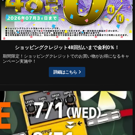
ショッピングクレジット48回払いまで金利0％！
期間限定！ショッピングクレジットでのお買い物がお得になるキャ
ンペーン実施中！
詳細はこちら