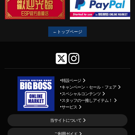
←トップページ
特設ページ
キャンペーン・セール・フェア
スペシャルコンテンツ
スタッフの一推しアイテム！
サービス
当サイトについて
ご利用ガイド