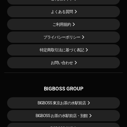
よくある質問
ご利用規約
プライバシーポリシー
特定商取引法に基づく表記
お問い合わせ
BIGBOSS GROUP
BIGBOSS 東京お茶の水駅前店
BIGBOSS お茶の水駅前店・別館