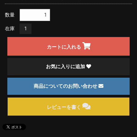
数量
在庫
1
カートに入れる
お気に入りに追加
商品についてのお問い合わせ
レビューを書く