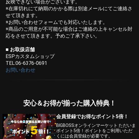
反映できない場合がございます。
※在庫切れにて納期のかかる際は別途メールにてご連絡さ
せて頂きます。
※お問い合わせフォームでも対応いたします。
※商品のご用意が不可能な場合はご連絡の上キャンセル対
応をさせて頂きます。予めご了承下さい。
■ お取扱店舗
ESPカスタムショップ
TEL:06-6376-0691
お問い合わせ
安心＆お得が揃った購入特典！
会員登録でお得なポイント5倍！
BIGBOSSオンラインマーケット ただいま
ポイント5倍！ポイントをご利用いただ
くには会員登録が必要です。