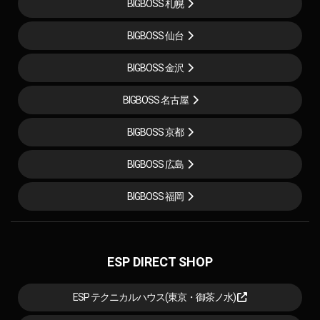
BIGBOSS 札幌
BIGBOSS 仙台
BIGBOSS 金沢
BIGBOSS 名古屋
BIGBOSS 京都
BIGBOSS 広島
BIGBOSS 福岡
ESP DIRECT SHOP
ESP テクニカルハウス(東京・御茶ノ水)