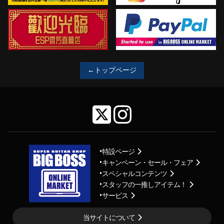
←トップページ
特設ページ
キャンペーン・セール・フェア
スペシャルコンテンツ
スタッフの一推しアイテム！
サービス
当サイトについて