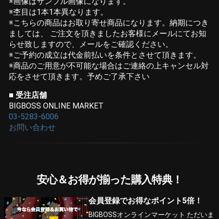
※画像はサンプル画像になります。
※杢目は1本1本異なります。
※こちらの商品はお取り寄せ商品になります。納期につき
ましては、 ご注文を頂きましたお客様にメールにてお知
らせ致しますので、メールをご確認ください。
※ご予約の成立は代金前払いを条件とさせて頂きます。
※商品のご用意が不可能な場合はご連絡の上キャンセル対
応をさせて頂きます。予めご了承下さい
■ 受注店舗
BIGBOSS ONLINE MARKET
03-5283-6006
お問い合わせ
安心＆お得が揃った購入特典！
会員登録でお得なポイント5倍！
BIGBOSSオンラインマーケット ただいま