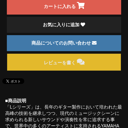
カートに入れる
お気に入りに追加
商品についてのお問い合わせ
レビューを書く
■商品説明
「Lシリーズ」は、長年のギター製作において培われた最
高峰の技術を継承しつつ、現代のミュージックシーンに
求められる新しいサウンドや演奏性を常に追求する事
で、世界中の多くのアーティストに支持されるYAMAHA