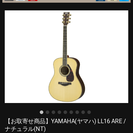
【お取寄せ商品】YAMAHA(ヤマハ) LL16 ARE /
ナチュラル(NT)