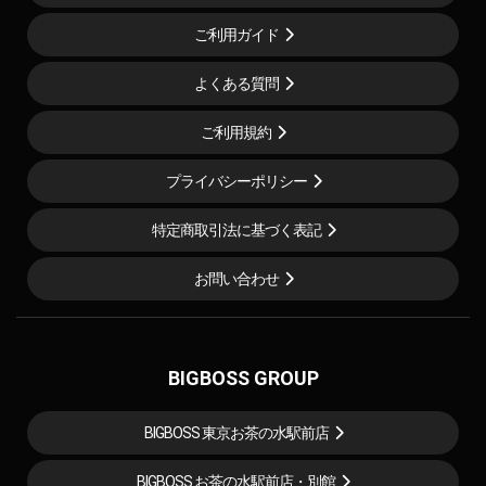
ご利用ガイド
よくある質問
ご利用規約
プライバシーポリシー
特定商取引法に基づく表記
お問い合わせ
BIGBOSS GROUP
BIGBOSS 東京お茶の水駅前店
BIGBOSS お茶の水駅前店・別館