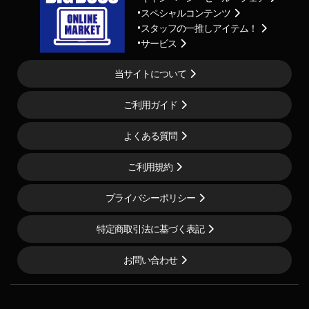
スペシャルコンテンツ
スタッフの一推しアイテム！
サービス
当サイトについて
ご利用ガイド
よくある質問
ご利用規約
プライバシーポリシー
特定商取引法に基づく表記
お問い合わせ