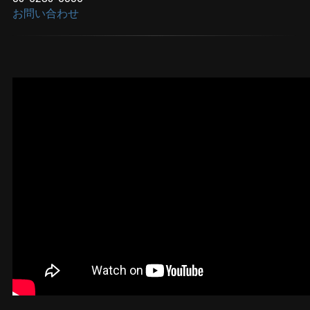
お問い合わせ