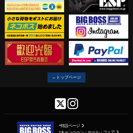
←トップページ
特設ページ
キャンペーン・セール・フェア