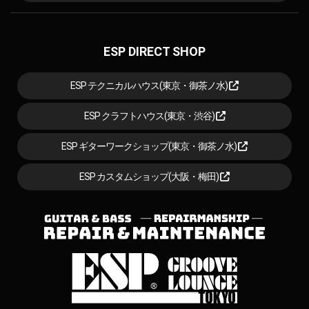
ESP DIRECT SHOP
ESP テクニカルハウス(東京・御茶ノ水)
ESP クラフトハウス(東京・渋谷)
ESP ギターワークショップ(東京・御茶ノ水)
ESP カスタムショップ(大阪・梅田)