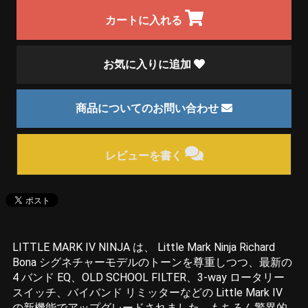
カートに入れる
お気に入りに追加
商品についてのお問い合わせ
レビューを書く
LITTLE MARK IV NINJA は、 Little Mark Ninja Richard
Bona シグネチャーモデルのトーンを尊重しつつ、最新の
4 バンド EQ、OLD SCHOOL FILTER、3-way ロータリー
スイッチ、バイバンド リミッターなどの Little Mark IV
の新機能でアップグレードされました。もちろん驚異的