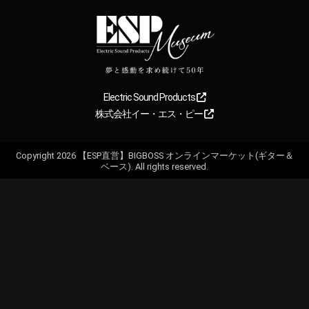
Electric Sound Products
株式会社イー・エス・ピー
Copyright
2026
【ESP直営】BIGBOSS オンラインマーケット(ギター＆
ベース). All rights reserved.