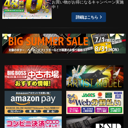
お買い物がお得になるキャンペーン実施
中！
詳細はこちら