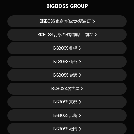
BIGBOSS GROUP
BIGBOSS 東京お茶の水駅前店
BIGBOSS お茶の水駅前店・別館
BIGBOSS 札幌
BIGBOSS 仙台
BIGBOSS 金沢
BIGBOSS 名古屋
BIGBOSS 京都
BIGBOSS 広島
BIGBOSS 福岡