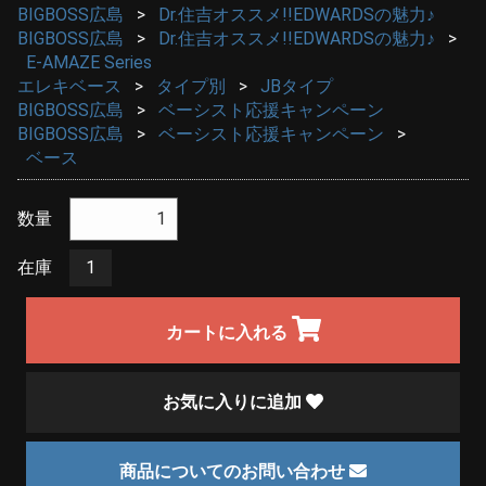
BIGBOSS広島
Dr.住吉オススメ!!EDWARDSの魅力♪
BIGBOSS広島
Dr.住吉オススメ!!EDWARDSの魅力♪
E-AMAZE Series
エレキベース
タイプ別
JBタイプ
BIGBOSS広島
ベーシスト応援キャンペーン
BIGBOSS広島
ベーシスト応援キャンペーン
ベース
数量
在庫
1
カートに入れる
お気に入りに追加
商品についてのお問い合わせ