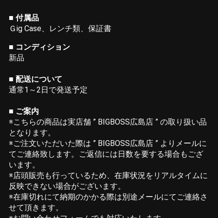
■ 付属品
Ｇig Case、レンチ類、保証書
■ コンディション
新品
■ 配送について
通常1～2日で発送予定
■ ご案内
※こちらの商品は実店舗 ” BIGBOSS広島店 ” の取り扱い品
となります。
※ご注文いただいた際は ” BIGBOSS広島店 ” よりメールに
てご連絡致します。ご返信には日数を要する場合もござ
います。
※店頭販売も行っているため、在庫状況をリアルタイムに
反映できない場合がございます。
※在庫切れにて納期のかかる際は別途メールにてご連絡さ
せて頂きます。