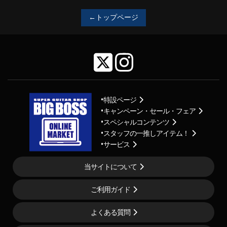
←トップページ
特設ページ
キャンペーン・セール・フェア
スペシャルコンテンツ
スタッフの一推しアイテム！
サービス
当サイトについて
ご利用ガイド
よくある質問