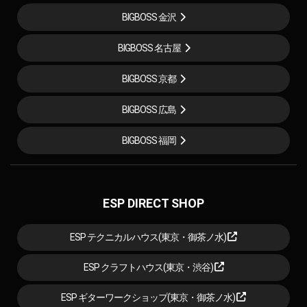
BIGBOSS 金沢
BIGBOSS 名古屋
BIGBOSS 京都
BIGBOSS 広島
BIGBOSS 福岡
ESP DIRECT SHOP
ESP テクニカルハウス(東京・御茶ノ水)
ESP クラフトハウス(東京・渋谷)
ESP ギターワークショップ(東京・御茶ノ水)