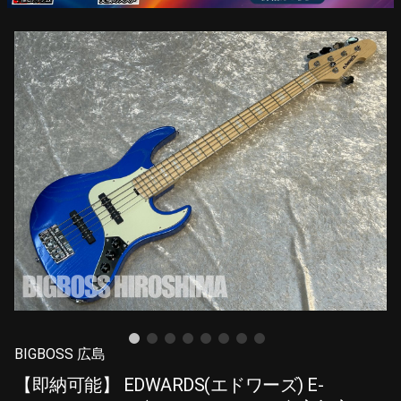
BIGBOSS 広島
【即納可能】 EDWARDS(エドワーズ) E-