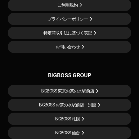
ご利用規約
プライバシーポリシー
特定商取引法に基づく表記
お問い合わせ
BIGBOSS GROUP
BIGBOSS 東京お茶の水駅前店
BIGBOSS お茶の水駅前店・別館
BIGBOSS 札幌
BIGBOSS 仙台