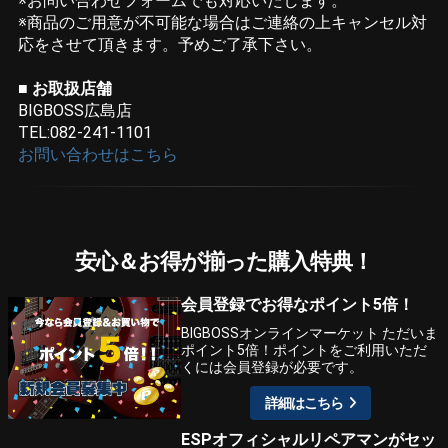
※お問い合わせフォームでも対応いたします。
※商品のご用意が不可能な場合はご連絡の上キャンセル対
応をさせて頂きます。予めご了承下さい。
■ お取扱店舗
BIGBOSS広島店
TEL:082-241-1101
お問い合わせはこちら
安心＆お得が揃った購入特典！
会員登録でお得なポイント5倍！
BIGBOSSオンラインマーケット ただいま
ポイント5倍！ポイントをご利用いただ
くには会員登録が必要です。
詳細はこちら
ESPオフィシャルリペアマンがセッ