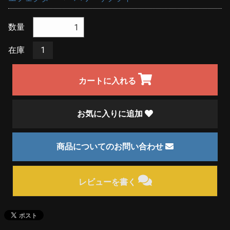
数量
在庫
1
カートに入れる
お気に入りに追加
商品についてのお問い合わせ
レビューを書く