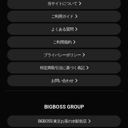
当サイトについて
ご利用ガイド
よくある質問
ご利用規約
プライバシーポリシー
特定商取引法に基づく表記
お問い合わせ
BIGBOSS GROUP
BIGBOSS 東京お茶の水駅前店