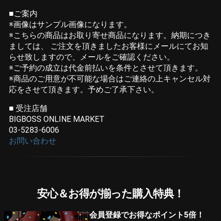
■ご案内
※画像はサンプル画像になります。
※こちらの商品はお取り寄せ商品になります。納期につき
ましては、 ご注文を頂きましたお客様にメールにてお知
らせ致しますので、メールをご確認ください。
※ご予約の成立は代金前払いを条件とさせて頂きます。
※商品のご用意が不可能な場合はご連絡の上キャンセル対
応をさせて頂きます。予めご了承下さい。
■ 受注店舗
BIGBOSS ONLINE MARKET
03-5283-6006
お問い合わせ
安心＆お得が揃った購入特典！
会員登録でお得なポイント5倍！