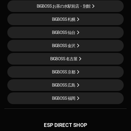
BIGBOSS お茶の水駅前店・別館
BIGBOSS 札幌
BIGBOSS 仙台
BIGBOSS 金沢
BIGBOSS 名古屋
BIGBOSS 京都
BIGBOSS 広島
BIGBOSS 福岡
ESP DIRECT SHOP