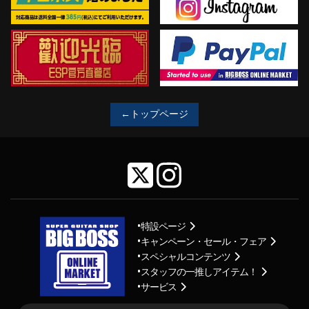
←トップページ
特設ページ
キャンペーン・セール・フェア
スペシャルコンテンツ
スタッフの一推しアイテム！
サービス