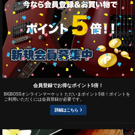
会員登録でお得なポイント5倍！
BIGBOSSオンラインマーケット ただいまポイント5倍！ポイントを
ご利用いただくには会員登録が必要です。
詳細はこちら