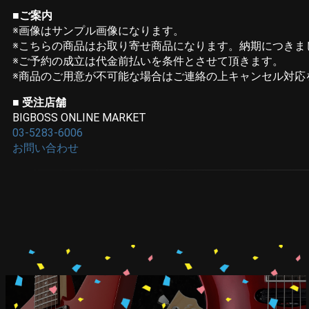
■ご案内
※画像はサンプル画像になります。
※こちらの商品はお取り寄せ商品になります。納期につきま
※ご予約の成立は代金前払いを条件とさせて頂きます。
※商品のご用意が不可能な場合はご連絡の上キャンセル対応
■ 受注店舗
BIGBOSS ONLINE MARKET
03-5283-6006
お問い合わせ