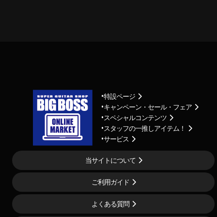
特設ページ
キャンペーン・セール・フェア
スペシャルコンテンツ
スタッフの一推しアイテム！
サービス
当サイトについて
ご利用ガイド
よくある質問