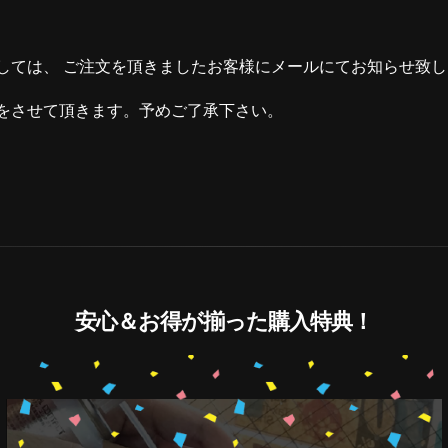
しては、 ご注文を頂きましたお客様にメールにてお知らせ致
をさせて頂きます。予めご了承下さい。
安心＆お得が揃った購入特典！