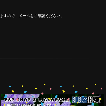
しますので、メールをご確認ください。