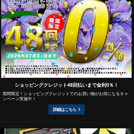
ショッピングクレジット48回払いまで金利0％！
期間限定！ショッピングクレジットでのお買い物がお得になるキャ
ンペーン実施中！
詳細はこちら