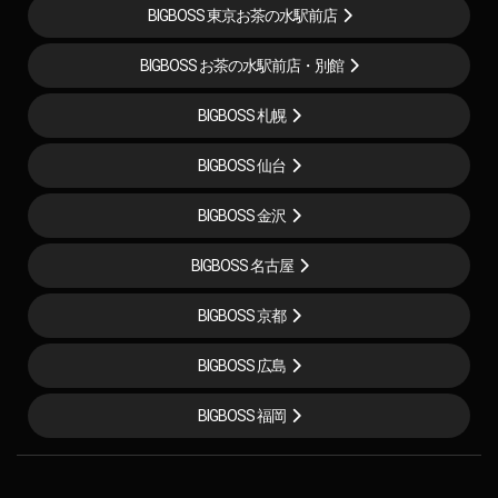
BIGBOSS 東京お茶の水駅前店
BIGBOSS お茶の水駅前店・別館
BIGBOSS 札幌
BIGBOSS 仙台
BIGBOSS 金沢
BIGBOSS 名古屋
BIGBOSS 京都
BIGBOSS 広島
BIGBOSS 福岡