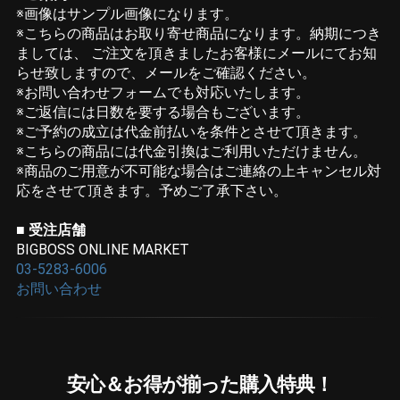
※画像はサンプル画像になります。
※こちらの商品はお取り寄せ商品になります。納期につき
ましては、 ご注文を頂きましたお客様にメールにてお知
らせ致しますので、メールをご確認ください。
※お問い合わせフォームでも対応いたします。
※ご返信には日数を要する場合もございます。
※ご予約の成立は代金前払いを条件とさせて頂きます。
​​​​​​​※こちらの商品には代金引換はご利用いただけません。
※商品のご用意が不可能な場合はご連絡の上キャンセル対
応をさせて頂きます。予めご了承下さい。
■ 受注店舗
BIGBOSS ONLINE MARKET
03-5283-6006
お問い合わせ
安心＆お得が揃った購入特典！