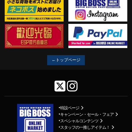
←トップページ
特設ページ
キャンペーン・セール・フェア
スペシャルコンテンツ
スタッフの一推しアイテム！