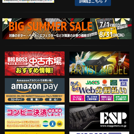
詳細はこちら