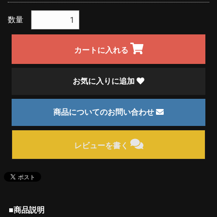
数量
カートに入れる
お気に入りに追加
商品についてのお問い合わせ
レビューを書く
■商品説明