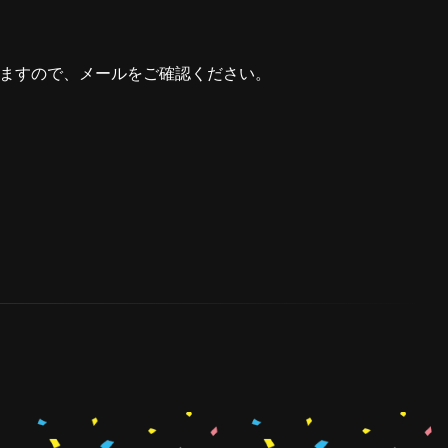
しますので、メールをご確認ください。