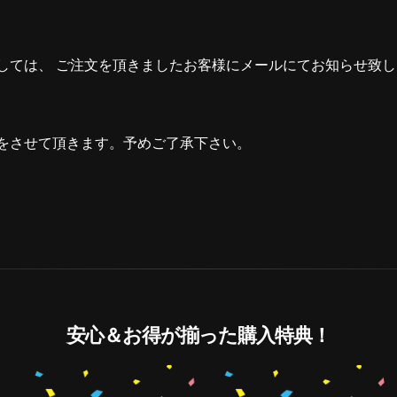
しては、 ご注文を頂きましたお客様にメールにてお知らせ致
をさせて頂きます。予めご了承下さい。
安心＆お得が揃った購入特典！