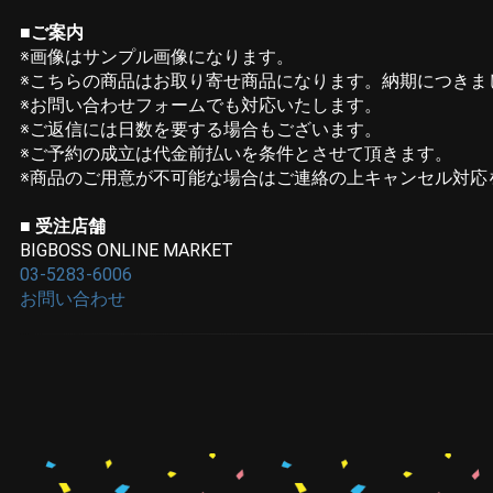
■ご案内
※画像はサンプル画像になります。
※こちらの商品はお取り寄せ商品になります。納期につきま
※お問い合わせフォームでも対応いたします。
※ご返信には日数を要する場合もございます。
※ご予約の成立は代金前払いを条件とさせて頂きます。
※商品のご用意が不可能な場合はご連絡の上キャンセル対応
■ 受注店舗
BIGBOSS ONLINE MARKET
03-5283-6006
お問い合わせ