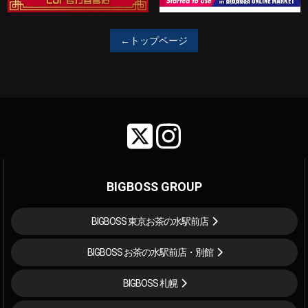
←トップページ
BIGBOSS GROUP
BIGBOSS 東京お茶の水駅前店
BIGBOSS お茶の水駅前店・別館
BIGBOSS 札幌