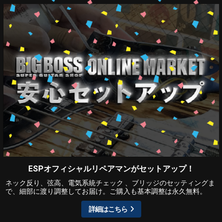
ESPオフィシャルリペアマンがセットアップ！
ネック反り、弦高、電気系統チェック 、ブリッジのセッティングま
で、細部に渡り調整してお届け。ご購入も基本調整は永久無料。
詳細はこちら