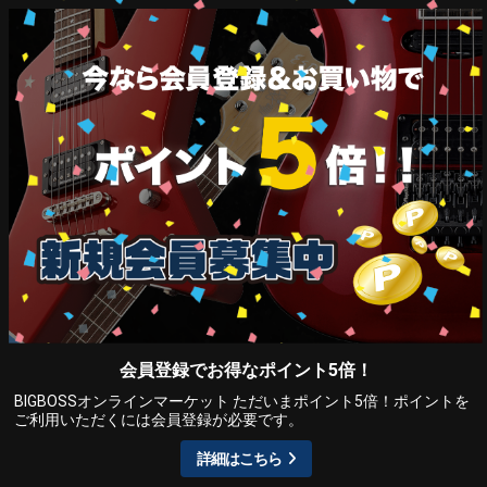
会員登録でお得なポイント5倍！
BIGBOSSオンラインマーケット ただいまポイント5倍！ポイントを
ご利用いただくには会員登録が必要です。
詳細はこちら