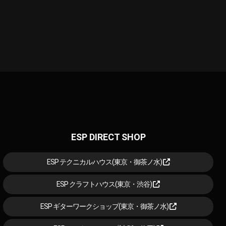
ESP DIRECT SHOP
ESP テクニカルハウス(東京・御茶ノ水)
ESP クラフトハウス(東京・渋谷)
ESP ギターワークショップ(東京・御茶ノ水)