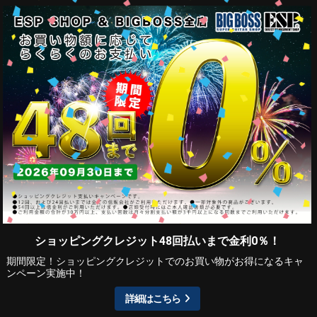
ショッピングクレジット48回払いまで金利0％！
期間限定！ショッピングクレジットでのお買い物がお得になるキャ
ンペーン実施中！
詳細はこちら