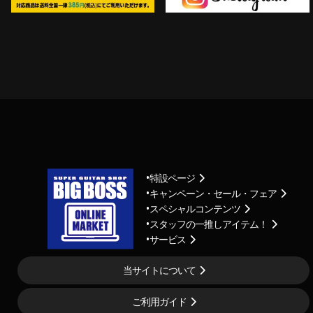
特設ページ
キャンペーン・セール・フェア
スペシャルコンテンツ
スタッフの一推しアイテム！
サービス
当サイトについて
ご利用ガイド