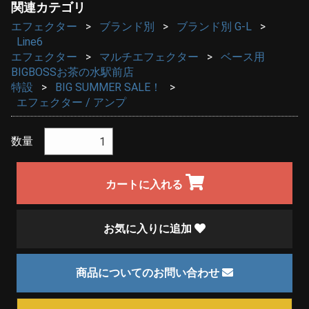
関連カテゴリ
エフェクター
ブランド別
ブランド別 G-L
Line6
エフェクター
マルチエフェクター
ベース用
BIGBOSSお茶の水駅前店
特設
BIG SUMMER SALE！
エフェクター / アンプ
数量
カートに入れる
お気に入りに追加
商品についてのお問い合わせ