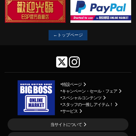
←トップページ
特設ページ
キャンペーン・セール・フェア
スペシャルコンテンツ
スタッフの一推しアイテム！
サービス
当サイトについて