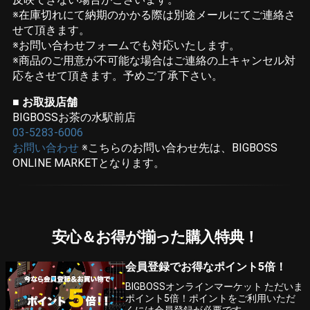
※在庫切れにて納期のかかる際は別途メールにてご連絡さ
せて頂きます。
※お問い合わせフォームでも対応いたします。
※商品のご用意が不可能な場合はご連絡の上キャンセル対
応をさせて頂きます。予めご了承下さい。
■ お取扱店舗
BIGBOSSお茶の水駅前店
03-5283-6006
お問い合わせ
※こちらのお問い合わせ先は、BIGBOSS
ONLINE MARKETとなります。
安心＆お得が揃った購入特典！
会員登録でお得なポイント5倍！
BIGBOSSオンラインマーケット ただいま
ポイント5倍！ポイントをご利用いただ