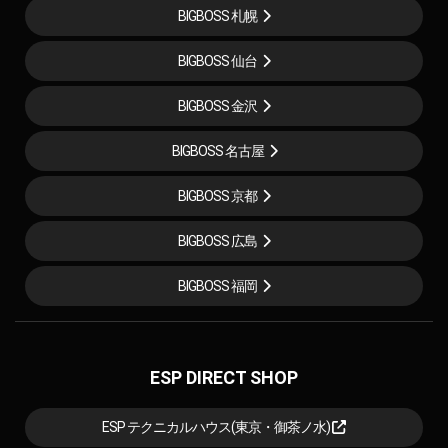
BIGBOSS 札幌
BIGBOSS 仙台
BIGBOSS 金沢
BIGBOSS 名古屋
BIGBOSS 京都
BIGBOSS 広島
BIGBOSS 福岡
ESP DIRECT SHOP
ESP テクニカルハウス(東京・御茶ノ水)