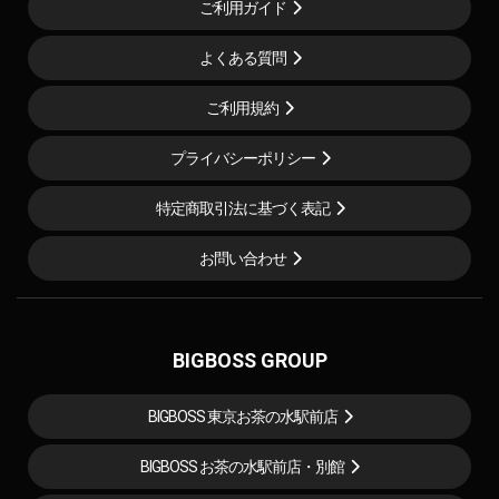
ご利用ガイド
よくある質問
ご利用規約
プライバシーポリシー
特定商取引法に基づく表記
お問い合わせ
BIGBOSS GROUP
BIGBOSS 東京お茶の水駅前店
BIGBOSS お茶の水駅前店・別館