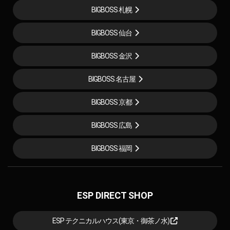
BIGBOSS 札幌
BIGBOSS 仙台
BIGBOSS 金沢
BIGBOSS 名古屋
BIGBOSS 京都
BIGBOSS 広島
BIGBOSS 福岡
ESP DIRECT SHOP
ESP テクニカルハウス(東京・御茶ノ水)