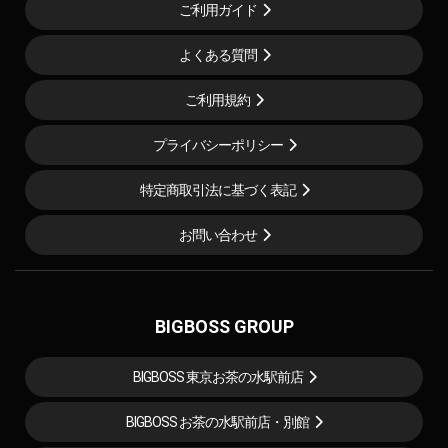
ご利用ガイド
よくある質問
ご利用規約
プライバシーポリシー
特定商取引法に基づく表記
お問い合わせ
BIGBOSS GROUP
BIGBOSS 東京お茶の水駅前店
BIGBOSS お茶の水駅前店・別館