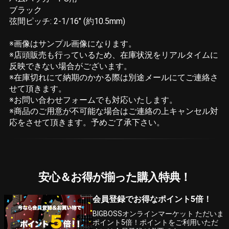
ブラック
弦間ピッチ: 2-1/16" (約10.5mm)
※画像はサンプル画像になります。
※店頭販売も行っているため、在庫状況をリアルタイムに
反映できない場合がございます。
※在庫切れにて納期のかかる際は別途メールにてご連絡さ
せて頂きます。
※お問い合わせフォームでも対応いたします。
※商品のご用意が不可能な場合はご連絡の上キャンセル対
応をさせて頂きます。予めご了承下さい。
安心＆お得が揃った購入特典！
会員登録でお得なポイント5倍！
BIGBOSSオンラインマーケット ただいま
ポイント5倍！ポイントをご利用いただ