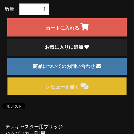
数量
カートに入れる
お気に入りに追加
商品についてのお問い合わせ
レビューを書く
テレキャスター用ブリッジ
ハムバッカーPU用