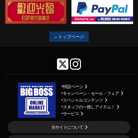
←トップページ
特設ページ
キャンペーン・セール・フェア
スペシャルコンテンツ
スタッフの一推しアイテム！
サービス
当サイトについて