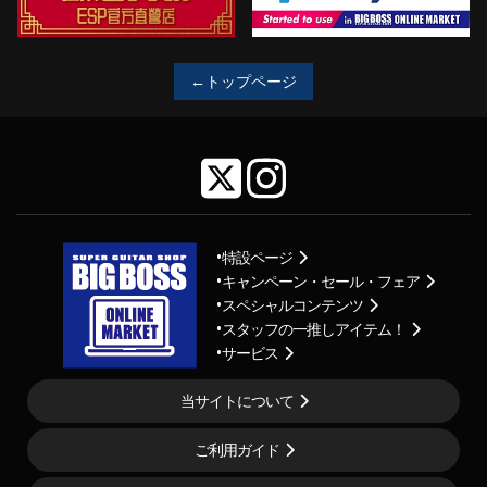
←トップページ
特設ページ
キャンペーン・セール・フェア
スペシャルコンテンツ
スタッフの一推しアイテム！
サービス
当サイトについて
ご利用ガイド