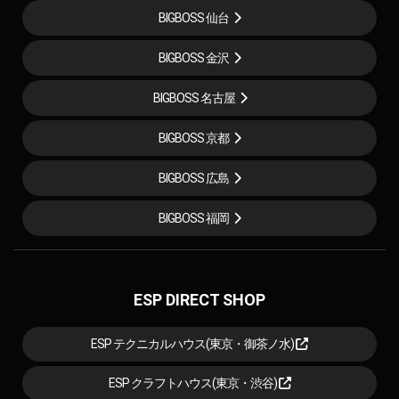
BIGBOSS 仙台
BIGBOSS 金沢
BIGBOSS 名古屋
BIGBOSS 京都
BIGBOSS 広島
BIGBOSS 福岡
ESP DIRECT SHOP
ESP テクニカルハウス(東京・御茶ノ水)
ESP クラフトハウス(東京・渋谷)