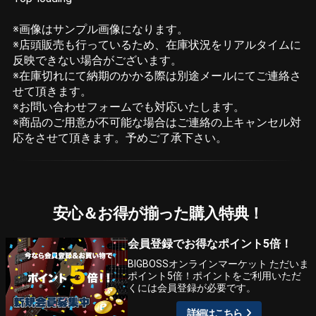
※画像はサンプル画像になります。
※店頭販売も行っているため、在庫状況をリアルタイムに
反映できない場合がございます。
※在庫切れにて納期のかかる際は別途メールにてご連絡さ
せて頂きます。
※お問い合わせフォームでも対応いたします。
※商品のご用意が不可能な場合はご連絡の上キャンセル対
応をさせて頂きます。予めご了承下さい。
安心＆お得が揃った購入特典！
会員登録でお得なポイント5倍！
BIGBOSSオンラインマーケット ただいま
ポイント5倍！ポイントをご利用いただ
くには会員登録が必要です。
詳細はこちら