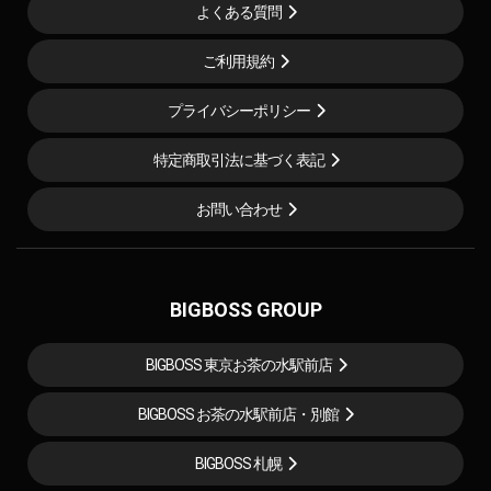
よくある質問
ご利用規約
プライバシーポリシー
特定商取引法に基づく表記
お問い合わせ
BIGBOSS GROUP
BIGBOSS 東京お茶の水駅前店
BIGBOSS お茶の水駅前店・別館
BIGBOSS 札幌