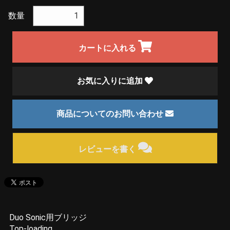
数量
カートに入れる
お気に入りに追加
商品についてのお問い合わせ
レビューを書く
Duo Sonic用ブリッジ
Top-loading