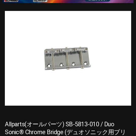
Allparts(オールパーツ) SB-5813-010 / Duo
Sonic® Chrome Bridge (デュオソニック用ブリ