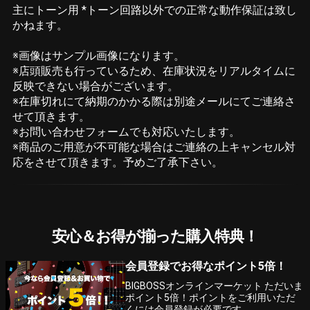
主にトーン用 *トーン回路以外での正常な動作保証は致し
かねます。
※画像はサンプル画像になります。
※店頭販売も行っているため、在庫状況をリアルタイムに
反映できない場合がございます。
※在庫切れにて納期のかかる際は別途メールにてご連絡さ
せて頂きます。
※お問い合わせフォームでも対応いたします。
※商品のご用意が不可能な場合はご連絡の上キャンセル対
応をさせて頂きます。予めご了承下さい。
安心＆お得が揃った購入特典！
会員登録でお得なポイント5倍！
BIGBOSSオンラインマーケット ただいま
ポイント5倍！ポイントをご利用いただ
くには会員登録が必要です。