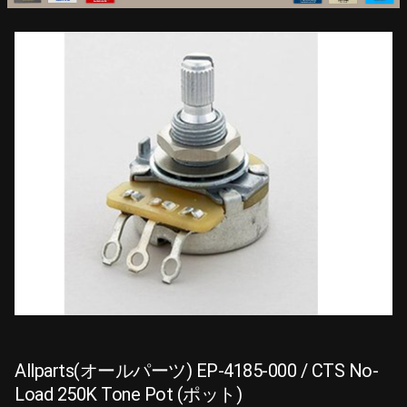
Allparts(オールパーツ) EP-4185-000 / CTS No-
Load 250K Tone Pot (ポット)