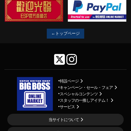
←トップページ
特設ページ
キャンペーン・セール・フェア
スペシャルコンテンツ
スタッフの一推しアイテム！
サービス
当サイトについて