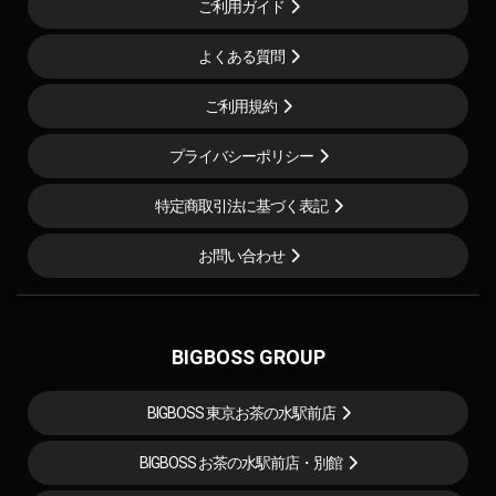
ご利用ガイド
よくある質問
ご利用規約
プライバシーポリシー
特定商取引法に基づく表記
お問い合わせ
BIGBOSS GROUP
BIGBOSS 東京お茶の水駅前店
BIGBOSS お茶の水駅前店・別館