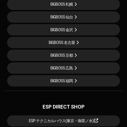
BIGBOSS 札幌
BIGBOSS 仙台
BIGBOSS 金沢
BIGBOSS 名古屋
BIGBOSS 京都
BIGBOSS 広島
BIGBOSS 福岡
ESP DIRECT SHOP
ESP テクニカルハウス(東京・御茶ノ水)