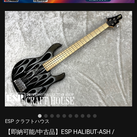
ESP クラフトハウス
【即納可能/中古品】ESP HALIBUT-ASH /