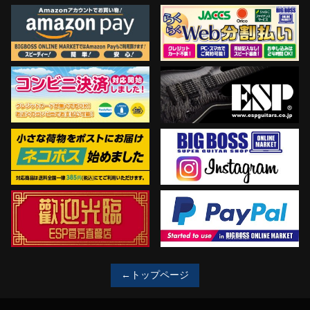
←トップページ