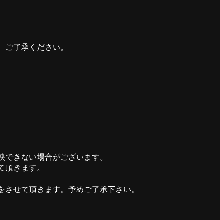
、ご了承ください。
映できない場合がございます。
て頂きます。
をさせて頂きます。予めご了承下さい。