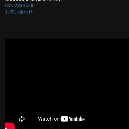
03-5283-6006
お問い合わせ