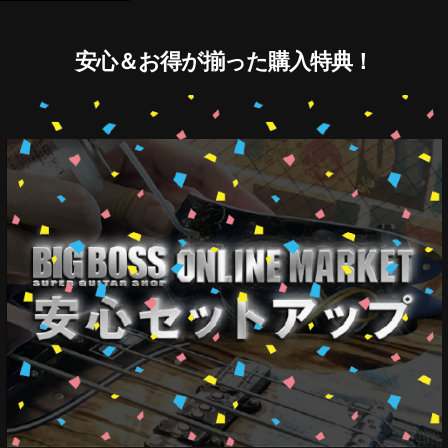
安心＆お得が揃った購入特典！