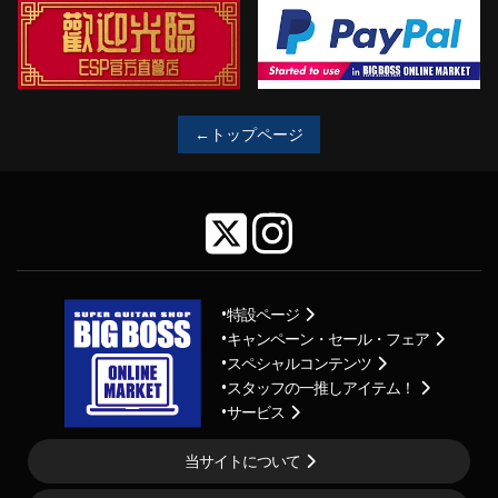
←トップページ
特設ページ
キャンペーン・セール・フェア
スペシャルコンテンツ
スタッフの一推しアイテム！
サービス
当サイトについて