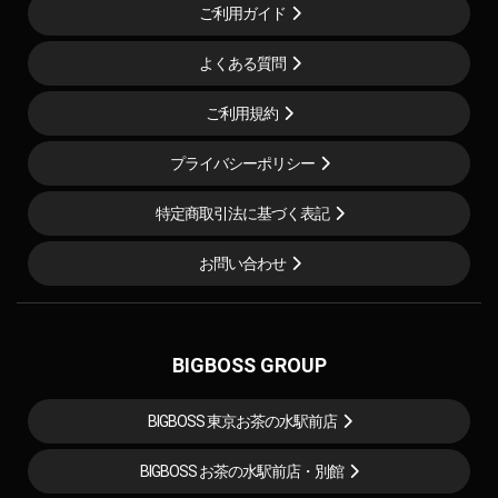
ご利用ガイド
よくある質問
ご利用規約
プライバシーポリシー
特定商取引法に基づく表記
お問い合わせ
BIGBOSS GROUP
BIGBOSS 東京お茶の水駅前店
BIGBOSS お茶の水駅前店・別館