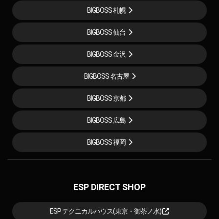
BIGBOSS 札幌
BIGBOSS 仙台
BIGBOSS 金沢
BIGBOSS 名古屋
BIGBOSS 京都
BIGBOSS 広島
BIGBOSS 福岡
ESP DIRECT SHOP
ESP テクニカルハウス(東京・御茶ノ水)