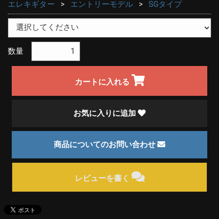
エレキギター
エントリーモデル
SGタイプ
数量
カートに入れる
お気に入りに追加
商品についてのお問い合わせ
レビューを書く