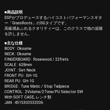
■商品説明
ESPがプロデュースするハイコストパフォーマンスギタ
ー「GrassRoots」のSGタイプです。
高級感あふれるクオリティーは、このクラスで他の追随
を許しません。
■主な仕様
BODY : Okoume
NECK : Okoume
FINGERBOARD : Rosewood / 22frets
SCALE : 628mm
JOINT : Set-Neck
FRONT PU : GH-1G
REAR PU : GH-1G
BRIDGE : Tune Matic / Stop Tailpiece
CONTROL : 2Volume/2Tone/PU Selector SW
With SOFT CASE, レンチ類
JAN : 4515303532036