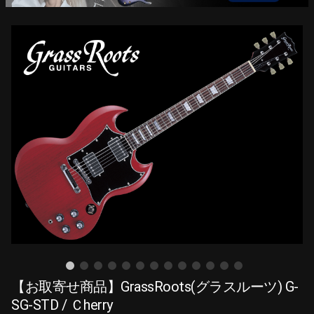
【お取寄せ商品】GrassRoots(グラスルーツ) G-
SG-STD / Ｃherry