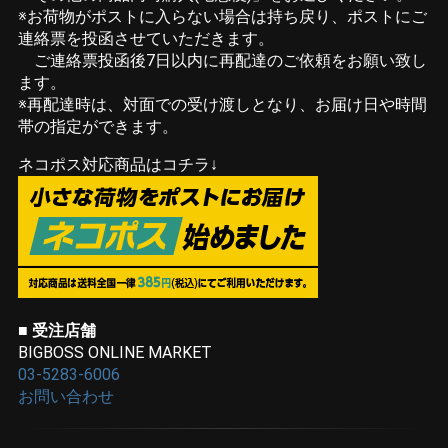
※お荷物がポストに入らない場合は持ち戻り、ポストにご
連絡票を投函させていただきます。
ご連絡票投函後7日以内に再配達のご依頼をお願い致し
ます。
※再配達時は、対面での受け渡しとなり、お届け日や時間
帯の指定ができます。
ネコポス対応商品はコチラ↓
■ 受注店舗
BIGBOSS ONLINE MARKET
03-5283-6006
お問い合わせ