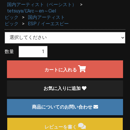
国内アーティスト（ベーシスト）
tetsuya/L’Arc～en～Ciel
ピック
国内アーティスト
ピック
ESP / イーエスピー
数量
カートに入れる
お気に入りに追加
商品についてのお問い合わせ
レビューを書く