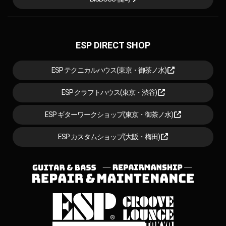
ESP DIRECT SHOP
ESP テクニカルハウス(東京・御茶ノ水)
ESP クラフトハウス(東京・渋谷)
ESP ギターワークショップ(東京・御茶ノ水)
ESP カスタムショップ(大阪・梅田)