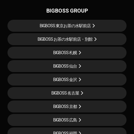
BIGBOSS GROUP
BIGBOSS 東京お茶の水駅前店
BIGBOSS お茶の水駅前店・別館
BIGBOSS 札幌
BIGBOSS 仙台
BIGBOSS 金沢
BIGBOSS 名古屋
BIGBOSS 京都
BIGBOSS 広島
BIGBOSS 福岡