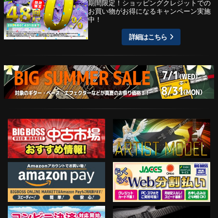
期間限定！ショッピングクレジットでの
お買い物がお得になるキャンペーン実施
中！
詳細はこちら