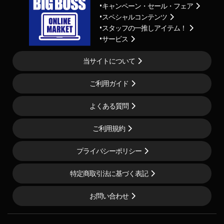
キャンペーン・セール・フェア
スペシャルコンテンツ
スタッフの一推しアイテム！
サービス
当サイトについて
ご利用ガイド
よくある質問
ご利用規約
プライバシーポリシー
特定商取引法に基づく表記
お問い合わせ