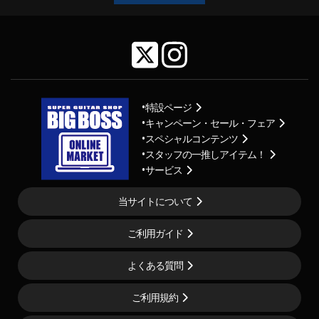
特設ページ
キャンペーン・セール・フェア
スペシャルコンテンツ
スタッフの一推しアイテム！
サービス
当サイトについて
ご利用ガイド
よくある質問
ご利用規約