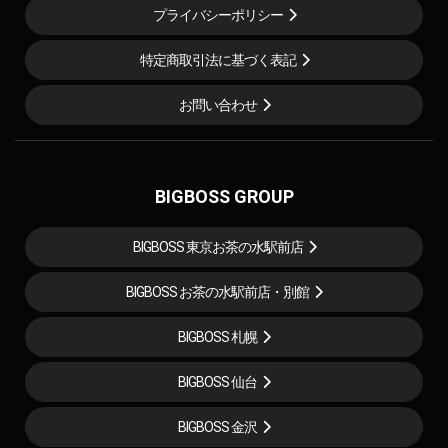
プライバシーポリシー
特定商取引法に基づく表記
お問い合わせ
BIGBOSS GROUP
BIGBOSS 東京お茶の水駅前店
BIGBOSS お茶の水駅前店・別館
BIGBOSS 札幌
BIGBOSS 仙台
BIGBOSS 金沢