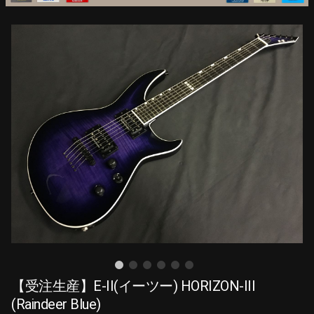
【受注生産】E-II(イーツー) HORIZON-III
(Raindeer Blue)