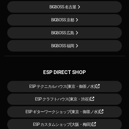
BIGBOSS 名古屋
BIGBOSS 京都
BIGBOSS 広島
BIGBOSS 福岡
ESP DIRECT SHOP
ESP テクニカルハウス(東京・御茶ノ水)
ESP クラフトハウス(東京・渋谷)
ESP ギターワークショップ(東京・御茶ノ水)
ESP カスタムショップ(大阪・梅田)