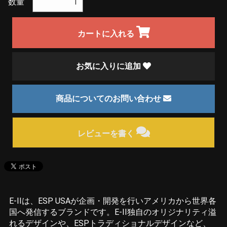
数量
カートに入れる
お気に入りに追加
商品についてのお問い合わせ
レビューを書く
E-IIは、ESP USAが企画・開発を行いアメリカから世界各
国へ発信するブランドです。E-II独自のオリジナリティ溢
れるデザインや、ESPトラディショナルデザインなど、