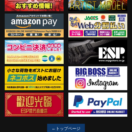
←トップページ