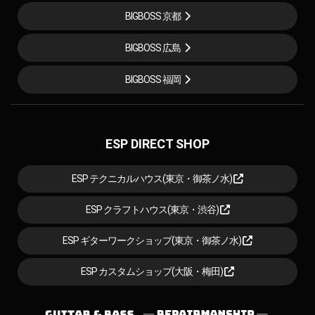
BIGBOSS 京都
BIGBOSS 広島
BIGBOSS 福岡
ESP DIRECT SHOP
ESP テクニカルハウス(東京・御茶ノ水)
ESP クラフトハウス(東京・渋谷)
ESP ギターワークショップ(東京・御茶ノ水)
ESP カスタムショップ(大阪・梅田)