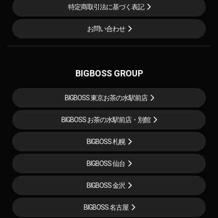
特定商取引法に基づく表記
お問い合わせ
BIGBOSS GROUP
BIGBOSS 東京お茶の水駅前店
BIGBOSS お茶の水駅前店・別館
BIGBOSS 札幌
BIGBOSS 仙台
BIGBOSS 金沢
BIGBOSS 名古屋