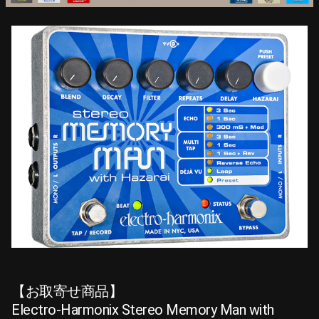
【お取寄せ商品】
Electro-Harmonix Stereo Memory Man with