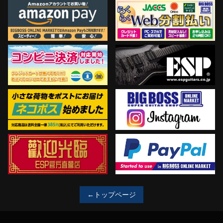
←トップページ