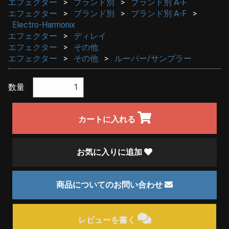
エフェクター
ブランド別
ブランド別 A-F
エフェクター
ブランド別
ブランド別 A-F
Electro-Harmonix
エフェクター
ディレイ
エフェクター
その他
エフェクター
その他
ルーパー/サンプラー
数量
カートに入れる
お気に入りに追加
商品についてのお問い合わせ
レビューを書く