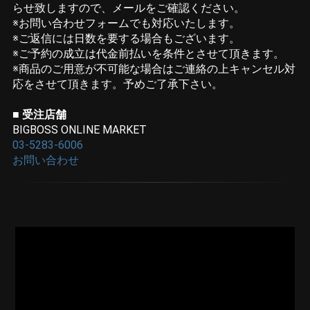
らせ致しますので、メールをご確認ください。
※お問い合わせフォームでも対応いたします。
※ご返信には日数を要する場合もございます。
※ご予約の成立は代金前払いを条件とさせて頂きます。
※商品のご用意が不可能な場合はご連絡の上キャンセル対
応をさせて頂きます。予めご了承下さい。
■ 受注店舗
BIGBOSS ONLINE MARKET
03-5283-6006
お問い合わせ