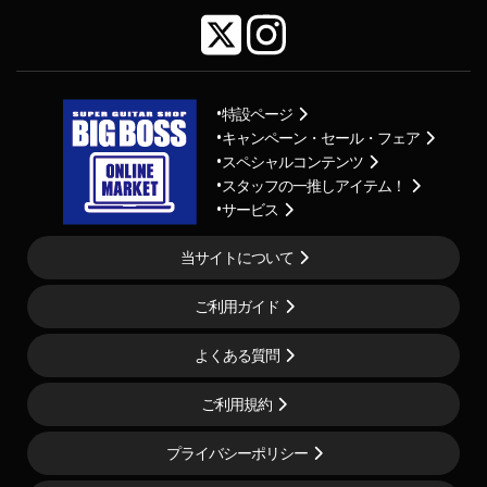
特設ページ
キャンペーン・セール・フェア
スペシャルコンテンツ
スタッフの一推しアイテム！
サービス
当サイトについて
ご利用ガイド
よくある質問
ご利用規約
プライバシーポリシー