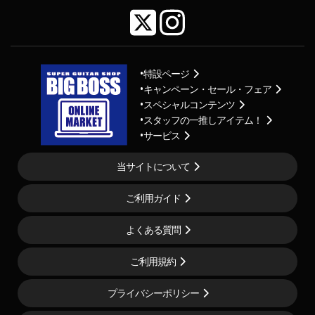
特設ページ
キャンペーン・セール・フェア
スペシャルコンテンツ
スタッフの一推しアイテム！
サービス
当サイトについて
ご利用ガイド
よくある質問
ご利用規約
プライバシーポリシー