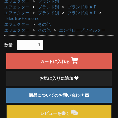
エフェクター
ブランド別
エフェクター
ブランド別
ブランド別 A-F
エフェクター
ブランド別
ブランド別 A-F
Electro-Harmonix
エフェクター
その他
エフェクター
その他
エンベロープフィルター
数量
カートに入れる
お気に入りに追加
商品についてのお問い合わせ
レビューを書く