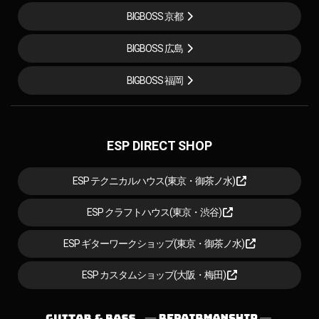
BIGBOSS 京都
BIGBOSS 広島
BIGBOSS 福岡
ESP DIRECT SHOP
ESP テクニカルハウス(東京・御茶ノ水)
ESP クラフトハウス(東京・渋谷)
ESP ギターワークショップ(東京・御茶ノ水)
ESP カスタムショップ(大阪・梅田)