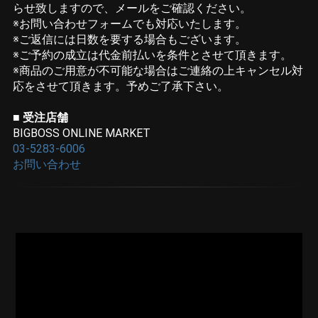
らせ致しますので、メールをご確認ください。
※お問い合わせフォームでも対応いたします。
※ご返信には日数を要する場合もございます。
※ご予約の成立は代金前払いを条件とさせて頂きます。
※商品のご用意が不可能な場合はご連絡の上キャンセル対
応をさせて頂きます。予めご了承下さい。
■ 受注店舗
BIGBOSS ONLINE MARKET
03-5283-6006
お問い合わせ