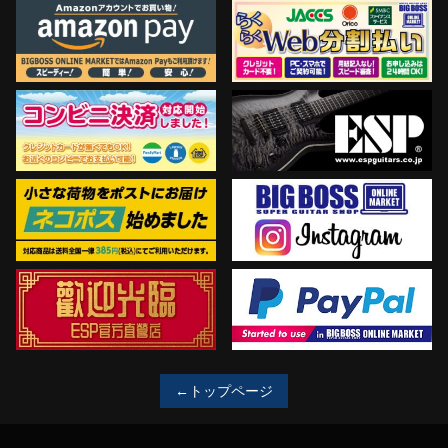
←トップページ