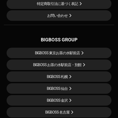
特定商取引法に基づく表記
お問い合わせ
BIGBOSS GROUP
BIGBOSS 東京お茶の水駅前店
BIGBOSS お茶の水駅前店・別館
BIGBOSS 札幌
BIGBOSS 仙台
BIGBOSS 金沢
BIGBOSS 名古屋