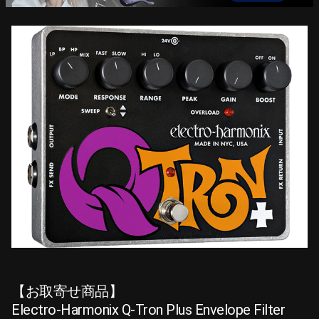
【お取寄せ商品】
Electro-Harmonix Q-Tron Plus Envelope Filter