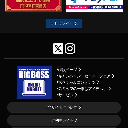
←トップページ
特設ページ
キャンペーン・セール・フェア
スペシャルコンテンツ
スタッフの一推しアイテム！
サービス
当サイトについて
ご利用ガイド