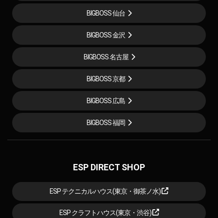
BIGBOSS 仙台
BIGBOSS 金沢
BIGBOSS 名古屋
BIGBOSS 京都
BIGBOSS 広島
BIGBOSS 福岡
ESP DIRECT SHOP
ESP テクニカルハウス(東京・御茶ノ水)
ESP クラフトハウス(東京・渋谷)