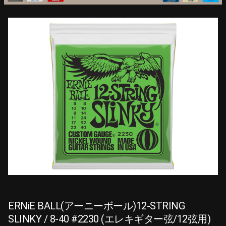
ERNiE BALL(アーニーボール)12-STRING
SLINKY / 8-40 #2230 (エレキギター弦/12弦用)