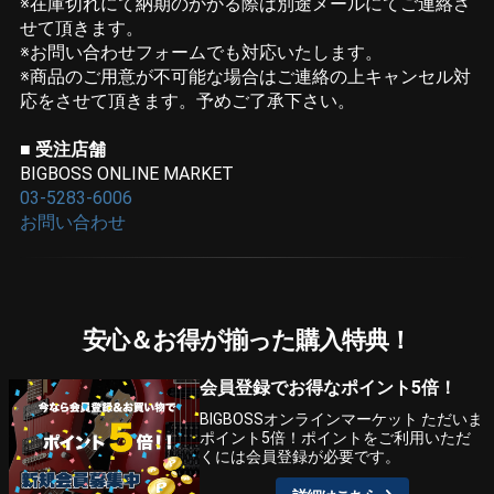
※在庫切れにて納期のかかる際は別途メールにてご連絡さ
せて頂きます。
※お問い合わせフォームでも対応いたします。
※商品のご用意が不可能な場合はご連絡の上キャンセル対
応をさせて頂きます。予めご了承下さい。
■ 受注店舗
BIGBOSS ONLINE MARKET
03-5283-6006
お問い合わせ
安心＆お得が揃った購入特典！
会員登録でお得なポイント5倍！
BIGBOSSオンラインマーケット ただいま
ポイント5倍！ポイントをご利用いただ
くには会員登録が必要です。