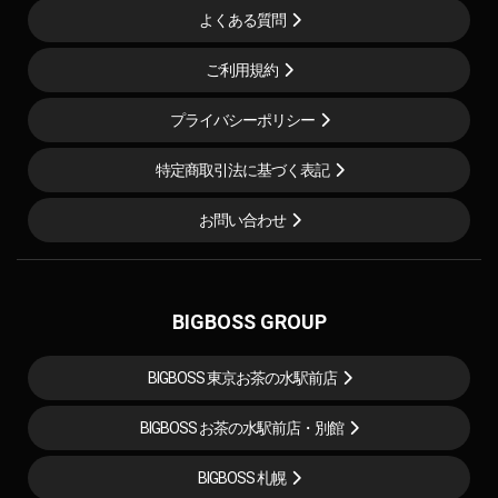
よくある質問
ご利用規約
プライバシーポリシー
特定商取引法に基づく表記
お問い合わせ
BIGBOSS GROUP
BIGBOSS 東京お茶の水駅前店
BIGBOSS お茶の水駅前店・別館
BIGBOSS 札幌