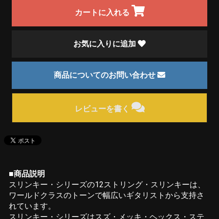
カートに入れる
お気に入りに追加
商品についてのお問い合わせ
レビューを書く
■商品説明
スリンキー・シリーズの12ストリング・スリンキーは、
ワールドクラスのトーンで幅広いギタリストから支持さ
れています。
スリンキー・シリーズはスズ・メッキ・ヘックス・ステ