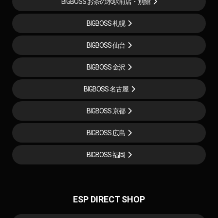
BIGBOSS お茶の水駅前店・別館
BIGBOSS 札幌
BIGBOSS 仙台
BIGBOSS 金沢
BIGBOSS 名古屋
BIGBOSS 京都
BIGBOSS 広島
BIGBOSS 福岡
ESP DIRECT SHOP