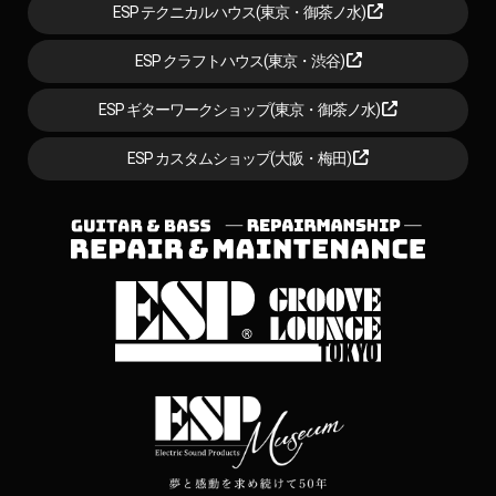
ESP テクニカルハウス(東京・御茶ノ水)
ESP クラフトハウス(東京・渋谷)
ESP ギターワークショップ(東京・御茶ノ水)
ESP カスタムショップ(大阪・梅田)