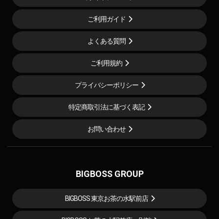
ご利用ガイド
よくある質問
ご利用規約
プライバシーポリシー
特定商取引法に基づく表記
お問い合わせ
BIGBOSS GROUP
BIGBOSS 東京お茶の水駅前店