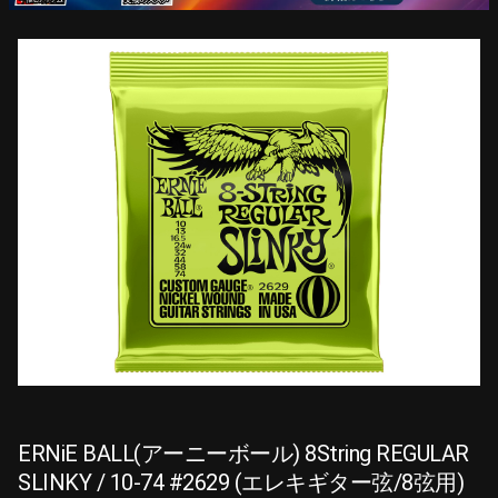
ERNiE BALL(アーニーボール) 8String REGULAR
SLINKY / 10-74 #2629 (エレキギター弦/8弦用)