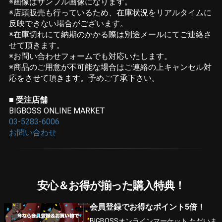
※画像はサンプル画像になります。
※店頭販売も行っているため、在庫状況をリアルタイムに
反映できない場合がございます。
※在庫切れにて納期のかかる際は別途メールにてご連絡さ
せて頂きます。
※お問い合わせフォームでも対応いたします。
※商品のご用意が不可能な場合はご連絡の上キャンセル対
応をさせて頂きます。予めご了承下さい。
■ 受注店舗
BIGBOSS ONLINE MARKET
03-5283-6006
お問い合わせ
安心＆お得が揃った購入特典！
会員登録でお得なポイント5倍！
BIGBOSSオンラインマーケット ただいま