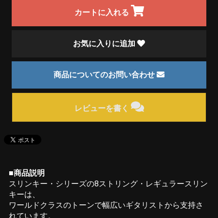
カートに入れる
お気に入りに追加
商品についてのお問い合わせ
レビューを書く
■商品説明
スリンキー・シリーズの8ストリング・レギュラースリン
キーは、
ワールドクラスのトーンで幅広いギタリストから支持さ
れています。