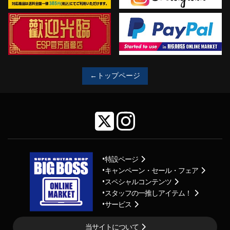
←トップページ
特設ページ
キャンペーン・セール・フェア
スペシャルコンテンツ
スタッフの一推しアイテム！
サービス
当サイトについて